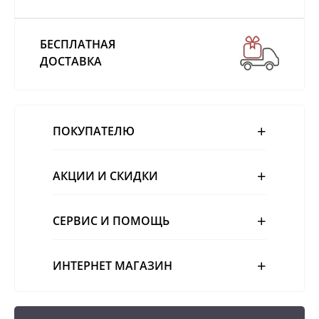
БЕСПЛАТНАЯ
ДОСТАВКА
ПОКУПАТЕЛЮ
АКЦИИ И СКИДКИ
СЕРВИС И ПОМОЩЬ
ИНТЕРНЕТ МАГАЗИН