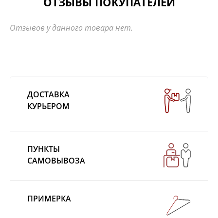
ОТЗЫВЫ ПОКУПАТЕЛЕЙ
Отзывов у данного товара нет.
ДОСТАВКА
КУРЬЕРОМ
ПУНКТЫ
САМОВЫВОЗА
ПРИМЕРКА