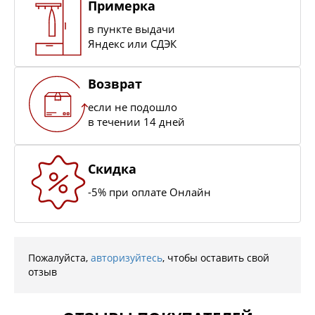
Примерка
в пункте выдачи
Яндекс или СДЭК
Возврат
если не подошло
в течении 14 дней
Скидка
-5% при оплате Онлайн
Пожалуйста,
авторизуйтесь
, чтобы оставить свой
отзыв