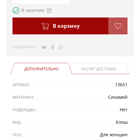
В наличии
В корзину
ПОДЕЛИТЬСЯ
ДОПОЛНИТЕЛЬНО
РАСЧЕТ ДОСТАВКИ
13651
АРТИКУЛ:
Синамей
МАТЕРИАЛ:
Нет
ПОДКЛАДКА:
Клош
ВИД:
Для женщин
ПОЛ: