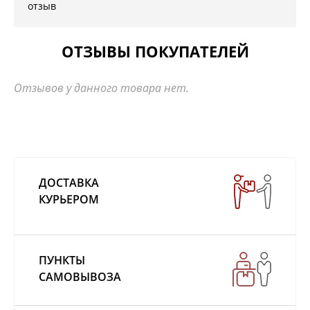
отзыв
ОТЗЫВЫ ПОКУПАТЕЛЕЙ
Отзывов у данного товара нет.
ДОСТАВКА
КУРЬЕРОМ
ПУНКТЫ
САМОВЫВОЗА