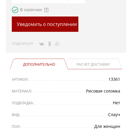
В наличии
Уведомить о поступлении
ПОДЕЛИТЬСЯ
ДОПОЛНИТЕЛЬНО
РАСЧЕТ ДОСТАВКИ
13361
АРТИКУЛ:
Рисовая соломка
МАТЕРИАЛ:
Нет
ПОДКЛАДКА:
Слауч
ВИД:
Для женщин
ПОЛ: