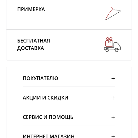
ПРИМЕРКА
БЕСПЛАТНАЯ
ДОСТАВКА
ПОКУПАТЕЛЮ
АКЦИИ И СКИДКИ
СЕРВИС И ПОМОЩЬ
ИНТЕРНЕТ МАГАЗИН