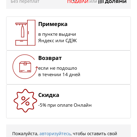
Без переплат
или
Примерка
в пункте выдачи
Яндекс или СДЭК
Возврат
если не подошло
в течении 14 дней
Скидка
-5% при оплате Онлайн
Пожалуйста,
авторизуйтесь
, чтобы оставить свой