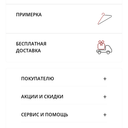
ПРИМЕРКА
БЕСПЛАТНАЯ
ДОСТАВКА
ПОКУПАТЕЛЮ
АКЦИИ И СКИДКИ
СЕРВИС И ПОМОЩЬ