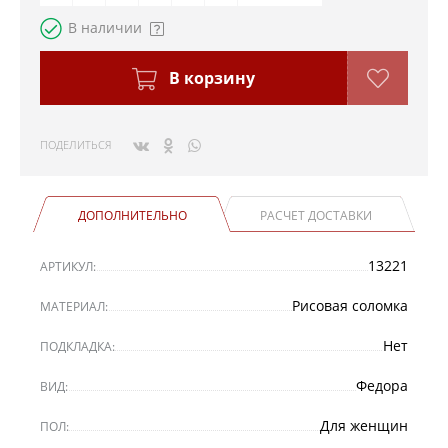
В наличии
В корзину
ПОДЕЛИТЬСЯ
ДОПОЛНИТЕЛЬНО
РАСЧЕТ ДОСТАВКИ
13221
АРТИКУЛ:
Рисовая соломка
МАТЕРИАЛ:
Нет
ПОДКЛАДКА:
Федора
ВИД:
Для женщин
ПОЛ: