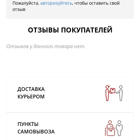
Пожалуйста,
авторизуйтесь
, чтобы оставить свой
отзыв
ОТЗЫВЫ ПОКУПАТЕЛЕЙ
Отзывов у данного товара нет.
ДОСТАВКА
КУРЬЕРОМ
ПУНКТЫ
САМОВЫВОЗА