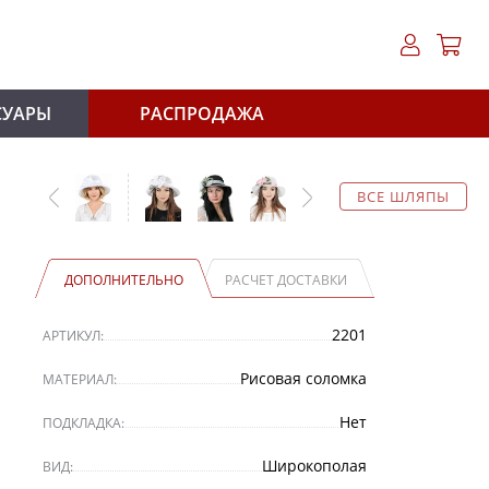
СУАРЫ
РАСПРОДАЖА
ВСЕ ШЛЯПЫ
ДОПОЛНИТЕЛЬНО
РАСЧЕТ ДОСТАВКИ
2201
АРТИКУЛ:
Рисовая соломка
МАТЕРИАЛ:
Нет
ПОДКЛАДКА:
Широкополая
ВИД: