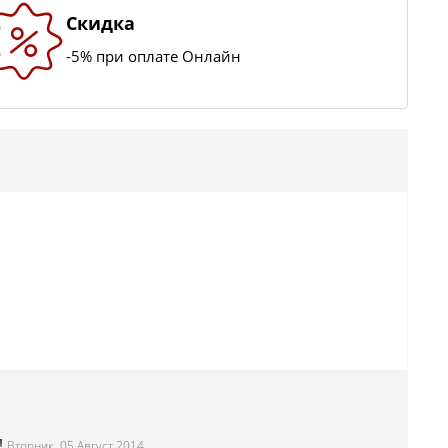
Скидка
-5% при оплате Онлайн
!
Вторник, 05 Август 2014