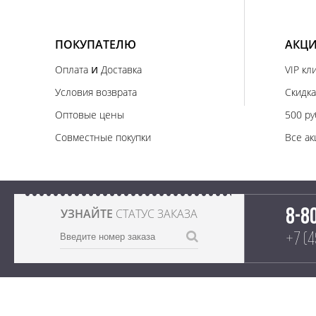
ПОКУПАТЕЛЮ
АКЦИ
и
Оплата
Доставка
VIP кл
Условия возврата
Скидка
Оптовые цены
500 ру
Совместные покупки
Все ак
УЗНАЙТЕ
СТАТУС ЗАКАЗА
8-8
+7 (