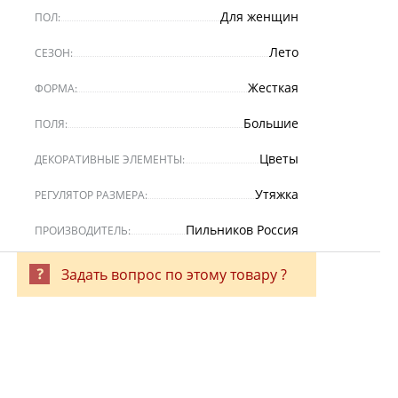
Для женщин
ПОЛ:
Лето
СЕЗОН:
Жесткая
ФОРМА:
Большие
ПОЛЯ:
Цветы
ДЕКОРАТИВНЫЕ ЭЛЕМЕНТЫ:
Утяжка
РЕГУЛЯТОР РАЗМЕРА:
Пильников Россия
ПРОИЗВОДИТЕЛЬ:
Задать вопрос по этому товару ?