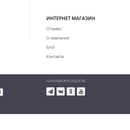
ИНТЕРНЕТ МАГАЗИН
Отзывы
О компании
Блог
Контакты
ПИЛЬНИКОВ В СОЦСЕТЯХ