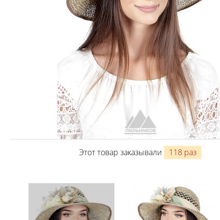
Этот товар заказывали
118 раз