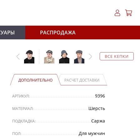
СУАРЫ
РАСПРОДАЖА
ВСЕ КЕПКИ
ДОПОЛНИТЕЛЬНО
РАСЧЕТ ДОСТАВКИ
9396
АРТИКУЛ:
Шерсть
МАТЕРИАЛ:
Саржа
ПОДКЛАДКА:
Для мужчин
ПОЛ: