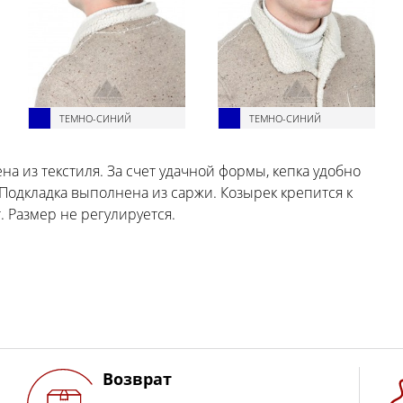
ТЕМНО-СИНИЙ
ТЕМНО-СИНИЙ
а из текстиля. За счет удачной формы, кепка удобно
 Подкладка выполнена из саржи. Козырек крепится к
. Размер не регулируется.
Возврат