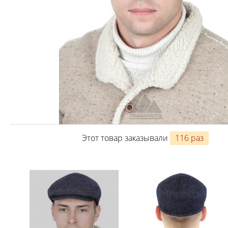
Этот товар заказывали
116 раз