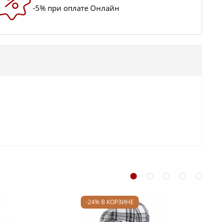
-5% при оплате Онлайн
-24% В КОРЗИНЕ