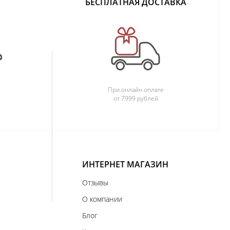
БЕСПЛАТНАЯ ДОСТАВКА
При онлайн оплате
от 7999 рублей
ИНТЕРНЕТ МАГАЗИН
Отзывы
О компании
Блог