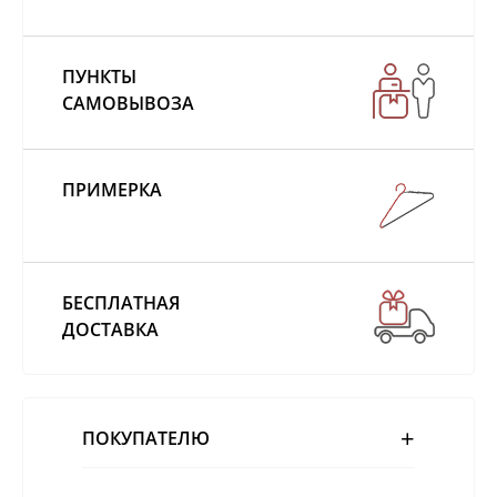
ПУНКТЫ
САМОВЫВОЗА
ПРИМЕРКА
БЕСПЛАТНАЯ
ДОСТАВКА
ПОКУПАТЕЛЮ