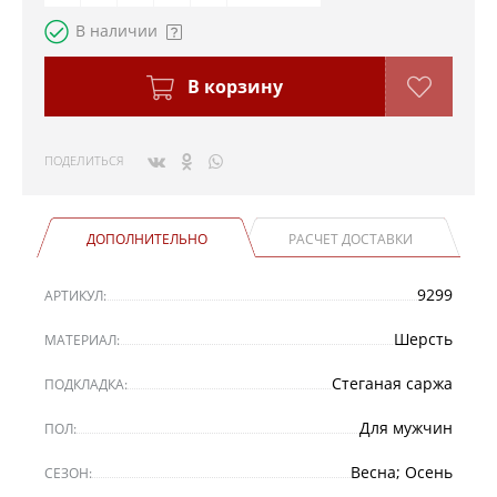
В наличии
В корзину
ПОДЕЛИТЬСЯ
ДОПОЛНИТЕЛЬНО
РАСЧЕТ ДОСТАВКИ
9299
АРТИКУЛ:
Шерсть
МАТЕРИАЛ:
Стеганая саржа
ПОДКЛАДКА:
Для мужчин
ПОЛ:
Весна; Осень
СЕЗОН: