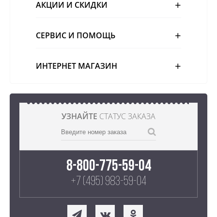
АКЦИИ И СКИДКИ
СЕРВИС И ПОМОЩЬ
ИНТЕРНЕТ МАГАЗИН
УЗНАЙТЕ
СТАТУС ЗАКАЗА
8-800-775-59-04
+7 (495) 983-59-04