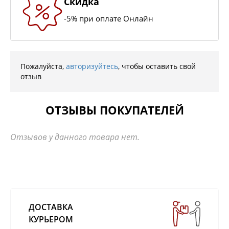
Скидка
-5% при оплате Онлайн
Пожалуйста,
авторизуйтесь
, чтобы оставить свой
отзыв
ОТЗЫВЫ ПОКУПАТЕЛЕЙ
Отзывов у данного товара нет.
ДОСТАВКА
КУРЬЕРОМ