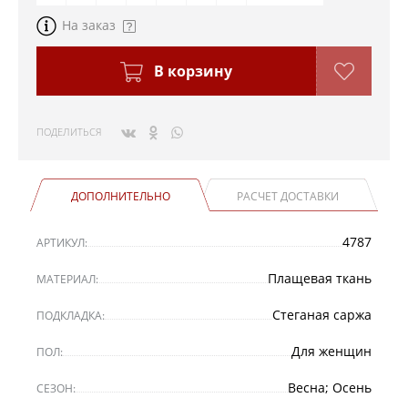
На заказ
В корзину
ПОДЕЛИТЬСЯ
ДОПОЛНИТЕЛЬНО
РАСЧЕТ ДОСТАВКИ
4787
АРТИКУЛ:
Плащевая ткань
МАТЕРИАЛ:
Стеганая саржа
ПОДКЛАДКА:
Для женщин
ПОЛ:
Весна; Осень
СЕЗОН: