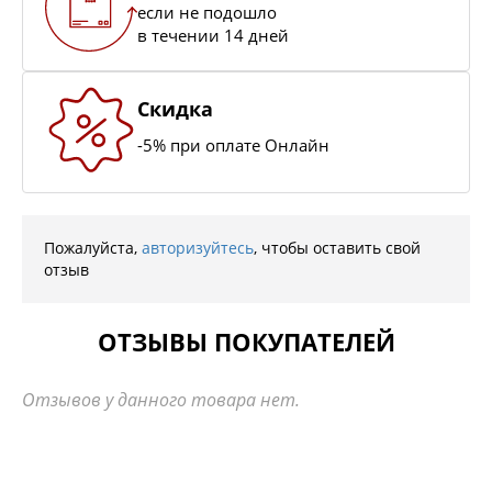
если не подошло
в течении 14 дней
Скидка
-5% при оплате Онлайн
Пожалуйста,
авторизуйтесь
, чтобы оставить свой
отзыв
ОТЗЫВЫ ПОКУПАТЕЛЕЙ
Отзывов у данного товара нет.