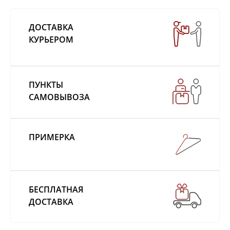
ДОСТАВКА
КУРЬЕРОМ
ПУНКТЫ
САМОВЫВОЗА
ПРИМЕРКА
БЕСПЛАТНАЯ
ДОСТАВКА