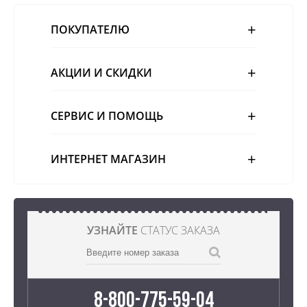
ПОКУПАТЕЛЮ
АКЦИИ И СКИДКИ
СЕРВИС И ПОМОЩЬ
ИНТЕРНЕТ МАГАЗИН
УЗНАЙТЕ
СТАТУС ЗАКАЗА
8-800-775-59-04