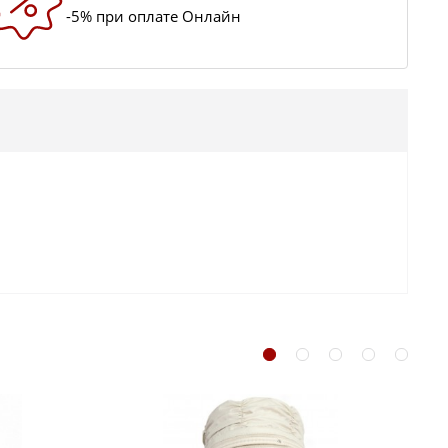
-5% при оплате Онлайн