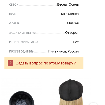
Весна; Осень
СЕЗОН:
Пятиклинка
ВИД:
Мягкая
ФОРМА:
Отворот
ЗАЩИТА ОТ ВЕТРА:
Нет
РЕГУЛЯТОР РАЗМЕРА:
Пильников, Россия
ПРОИЗВОДИТЕЛЬ:
Задать вопрос по этому товару ?