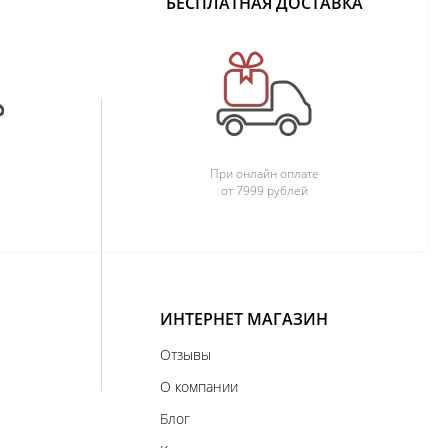
БЕСПЛАТНАЯ ДОСТАВКА
При онлайн оплате
от 7999 рублей
ИНТЕРНЕТ МАГАЗИН
Отзывы
О компании
Блог