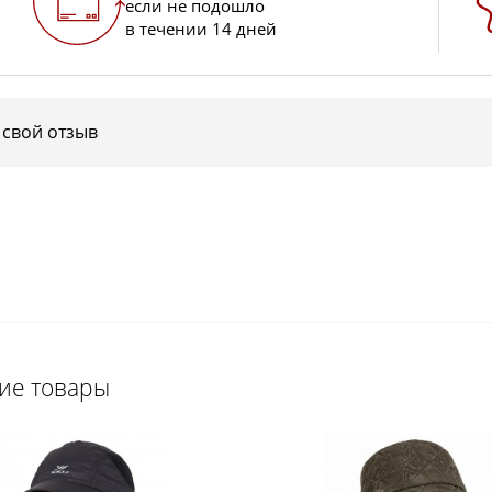
если не подошло
в течении 14 дней
 свой отзыв
щие товары