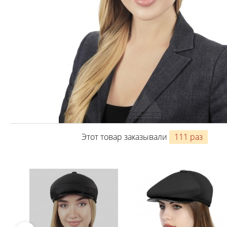
Этот товар заказывали
111 раз