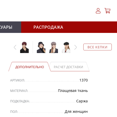
СУАРЫ
РАСПРОДАЖА
ВСЕ КЕПКИ
ДОПОЛНИТЕЛЬНО
РАСЧЕТ ДОСТАВКИ
1370
АРТИКУЛ:
Плащевая ткань
МАТЕРИАЛ:
Саржа
ПОДКЛАДКА:
Для женщин
ПОЛ: