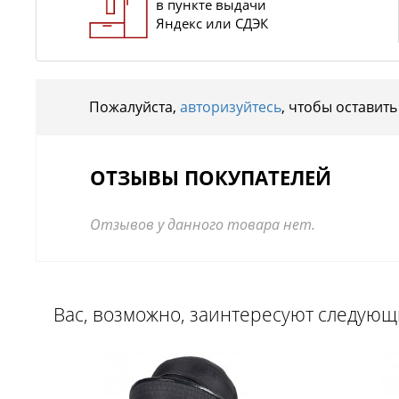
в пункте выдачи
Яндекс или СДЭК
Пожалуйста,
авторизуйтесь
, чтобы оставить
ОТЗЫВЫ ПОКУПАТЕЛЕЙ
Отзывов у данного товара нет.
Вас, возможно, заинтересуют следую