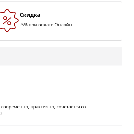
Скидка
-5% при оплате Онлайн
 современно, практично, сочетается со
22