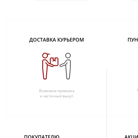
ДОСТАВКА КУРЬЕРОМ
ПУН
Возможна примерка
и частичный выкуп
ПОКУПАТЕЛЮ
АКЦИ