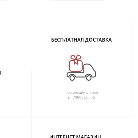
БЕСПЛАТНАЯ ДОСТАВКА
При онлайн оплате
от 7999 рублей
ИНТЕРНЕТ МАГАЗИН