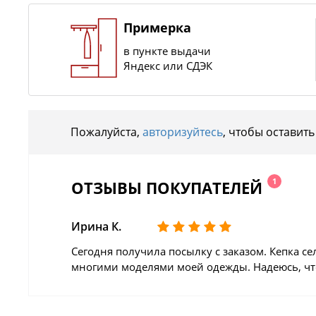
Примерка
в пункте выдачи
Яндекс или СДЭК
Пожалуйста,
авторизуйтесь
, чтобы оставить
1
ОТЗЫВЫ ПОКУПАТЕЛЕЙ
Ирина К.
Сегодня получила посылку с заказом. Кепка се
многими моделями моей одежды. Надеюсь, что