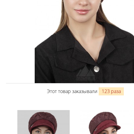
Этот товар заказывали
123 раза