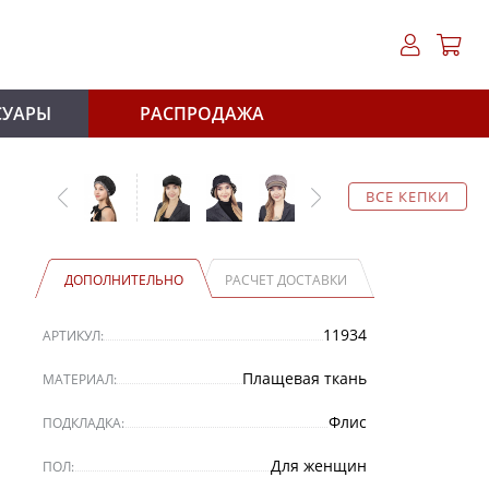
СУАРЫ
РАСПРОДАЖА
ВСЕ КЕПКИ
ДОПОЛНИТЕЛЬНО
РАСЧЕТ ДОСТАВКИ
11934
АРТИКУЛ:
Плащевая ткань
МАТЕРИАЛ:
Флис
ПОДКЛАДКА:
Для женщин
ПОЛ: