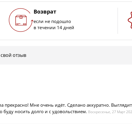
Возврат
если не подошло
в течении 14 дней
 свой отзыв
ла прекрасно! Мне очень идёт. Сделано аккуратно. Выглядит
 буду носить долго и с удовольствием.
Воскресенье, 27 Март 20