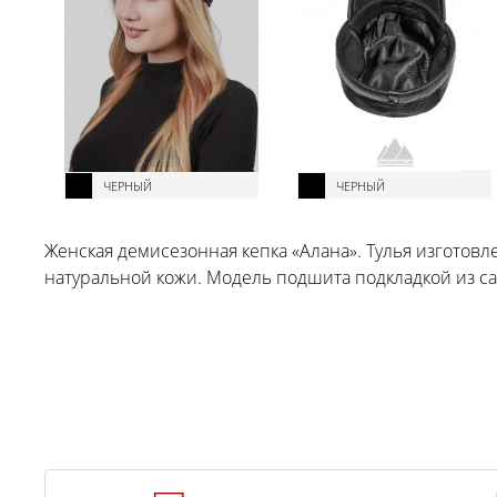
ЧЕРНЫЙ
ЧЕРНЫЙ
Женская демисезонная кепка «Алана». Тулья изготовл
натуральной кожи. Модель подшита подкладкой из са