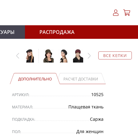
СУАРЫ
РАСПРОДАЖА
ВСЕ КЕПКИ
ДОПОЛНИТЕЛЬНО
РАСЧЕТ ДОСТАВКИ
10525
АРТИКУЛ:
Плащевая ткань
МАТЕРИАЛ:
Саржа
ПОДКЛАДКА:
Для женщин
ПОЛ: