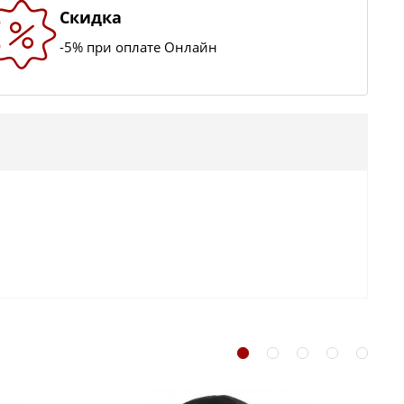
Скидка
-5% при оплате Онлайн