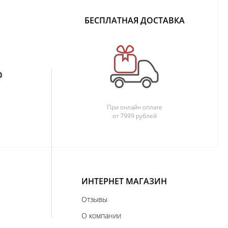
БЕСПЛАТНАЯ ДОСТАВКА
При онлайн оплате
от 7999 рублей
ИНТЕРНЕТ МАГАЗИН
Отзывы
О компании