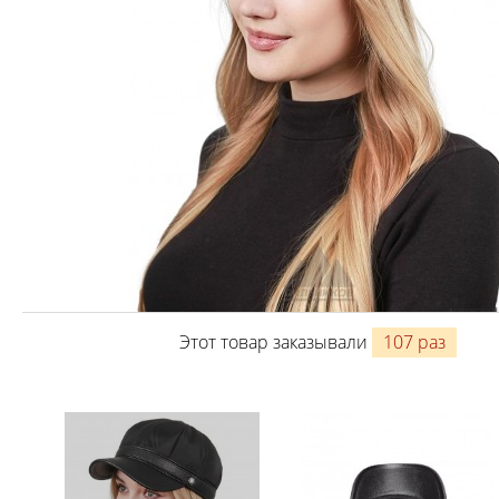
Этот товар заказывали
107 раз