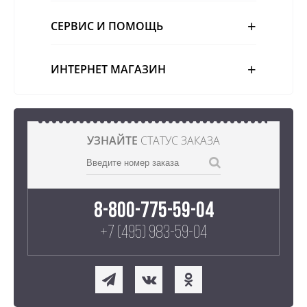
СЕРВИС И ПОМОЩЬ
ИНТЕРНЕТ МАГАЗИН
УЗНАЙТЕ
СТАТУС ЗАКАЗА
8-800-775-59-04
+7 (495) 983-59-04