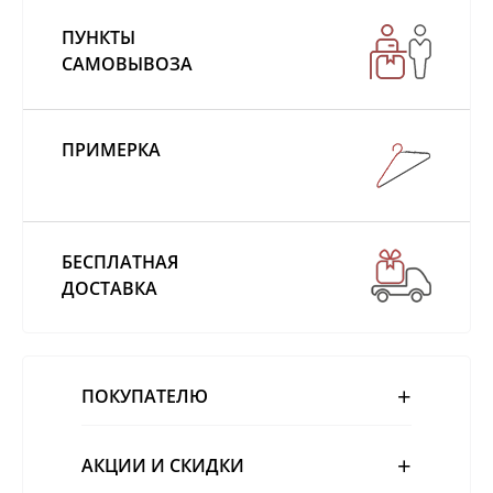
ПУНКТЫ
САМОВЫВОЗА
ПРИМЕРКА
БЕСПЛАТНАЯ
ДОСТАВКА
ПОКУПАТЕЛЮ
АКЦИИ И СКИДКИ