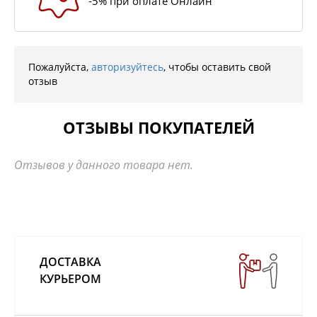
-5% при оплате Онлайн
Пожалуйста,
авторизуйтесь
, чтобы оставить свой
отзыв
ОТЗЫВЫ ПОКУПАТЕЛЕЙ
Отзывов у данного товара нет.
ДОСТАВКА
КУРЬЕРОМ