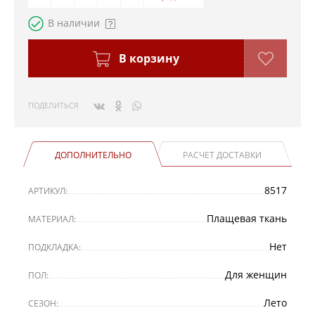
В наличии
В корзину
ПОДЕЛИТЬСЯ
ДОПОЛНИТЕЛЬНО
РАСЧЕТ ДОСТАВКИ
8517
АРТИКУЛ:
Плащевая ткань
МАТЕРИАЛ:
Нет
ПОДКЛАДКА:
Для женщин
ПОЛ:
Лето
СЕЗОН: