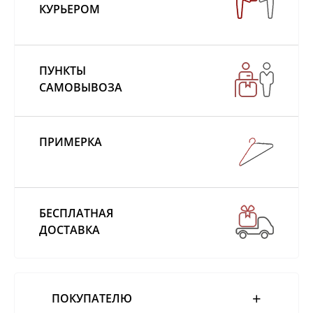
КУРЬЕРОМ
ПУНКТЫ
САМОВЫВОЗА
ПРИМЕРКА
БЕСПЛАТНАЯ
ДОСТАВКА
ПОКУПАТЕЛЮ