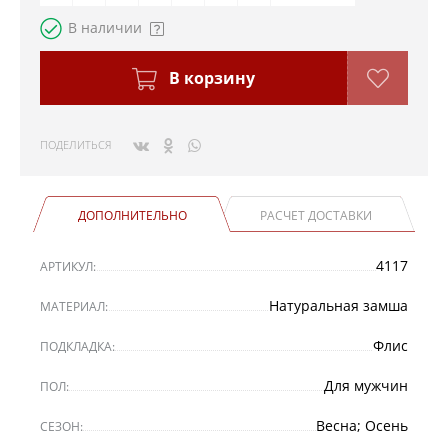
В наличии
В корзину
ПОДЕЛИТЬСЯ
ДОПОЛНИТЕЛЬНО
РАСЧЕТ ДОСТАВКИ
4117
АРТИКУЛ:
Натуральная замша
МАТЕРИАЛ:
Флис
ПОДКЛАДКА:
Для мужчин
ПОЛ:
Весна; Осень
СЕЗОН: