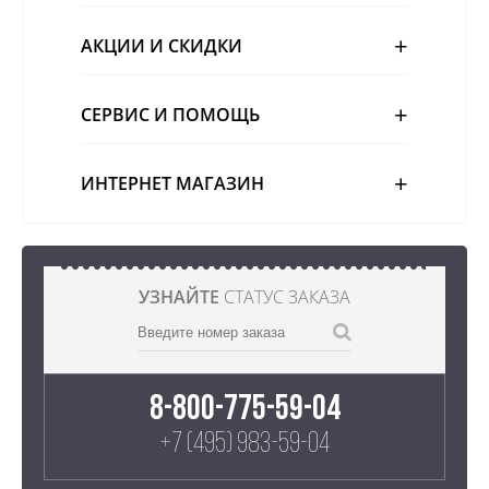
АКЦИИ И СКИДКИ
СЕРВИС И ПОМОЩЬ
ИНТЕРНЕТ МАГАЗИН
УЗНАЙТЕ
СТАТУС ЗАКАЗА
8-800-775-59-04
+7 (495) 983-59-04