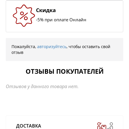
Скидка
-5% при оплате Онлайн
Пожалуйста,
авторизуйтесь
, чтобы оставить свой
отзыв
ОТЗЫВЫ ПОКУПАТЕЛЕЙ
Отзывов у данного товара нет.
ДОСТАВКА