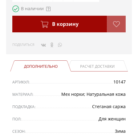
В наличии
В корзину
ПОДЕЛИТЬСЯ
ДОПОЛНИТЕЛЬНО
РАСЧЕТ ДОСТАВКИ
10147
АРТИКУЛ:
Мех норки; Натуральная кожа
МАТЕРИАЛ:
Стеганая саржа
ПОДКЛАДКА:
Для женщин
ПОЛ:
Зима
СЕЗОН: