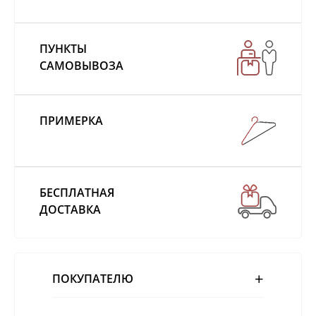
ПУНКТЫ
САМОВЫВОЗА
ПРИМЕРКА
БЕСПЛАТНАЯ
ДОСТАВКА
ПОКУПАТЕЛЮ