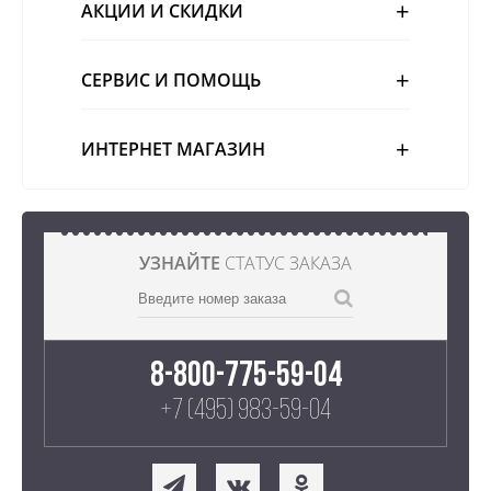
АКЦИИ И СКИДКИ
СЕРВИС И ПОМОЩЬ
ИНТЕРНЕТ МАГАЗИН
УЗНАЙТЕ
СТАТУС ЗАКАЗА
8-800-775-59-04
+7 (495) 983-59-04