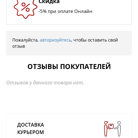
Скидка
-5% при оплате Онлайн
Пожалуйста,
авторизуйтесь
, чтобы оставить свой
отзыв
ОТЗЫВЫ ПОКУПАТЕЛЕЙ
Отзывов у данного товара нет.
ДОСТАВКА
КУРЬЕРОМ