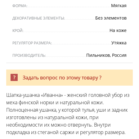
Мягкая
ФОРМА:
Без элементов
ДЕКОРАТИВНЫЕ ЭЛЕМЕНТЫ:
На коже
КРОЙ:
Утяжка
РЕГУЛЯТОР РАЗМЕРА:
Пильников, Россия
ПРОИЗВОДИТЕЛЬ:
Задать вопрос по этому товару ?
Шапка-ушанка «Иванна» - женский головной убор из
меха финской норки и натуральной кожи.
Полноценная ушанка, у которой тулья, уши и задник
изготовлены из натуральной кожи, при
необходимости их можно отвернуть. Внутри
подкладка из стеганой саржи и регулятор размера.