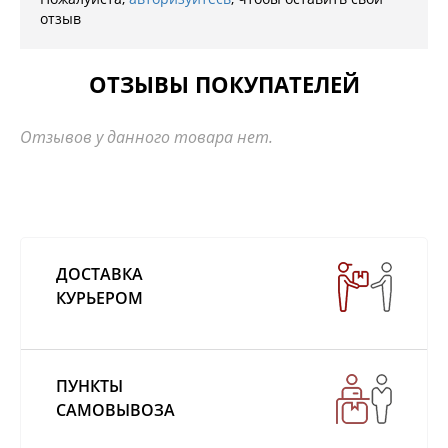
отзыв
ОТЗЫВЫ ПОКУПАТЕЛЕЙ
Отзывов у данного товара нет.
ДОСТАВКА
КУРЬЕРОМ
ПУНКТЫ
САМОВЫВОЗА