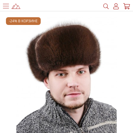
-24% В КОРЗИНЕ