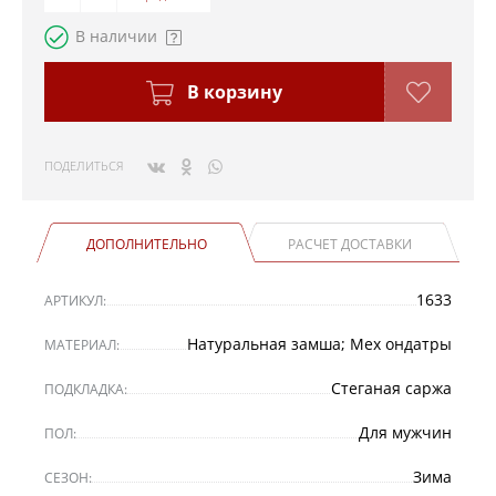
В наличии
В корзину
ПОДЕЛИТЬСЯ
ДОПОЛНИТЕЛЬНО
РАСЧЕТ ДОСТАВКИ
1633
АРТИКУЛ:
Натуральная замша; Мех ондатры
МАТЕРИАЛ:
Стеганая саржа
ПОДКЛАДКА:
Для мужчин
ПОЛ:
Зима
СЕЗОН: