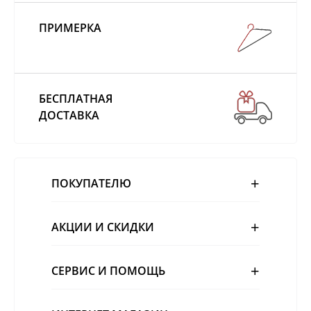
ПРИМЕРКА
БЕСПЛАТНАЯ
ДОСТАВКА
ПОКУПАТЕЛЮ
АКЦИИ И СКИДКИ
СЕРВИС И ПОМОЩЬ