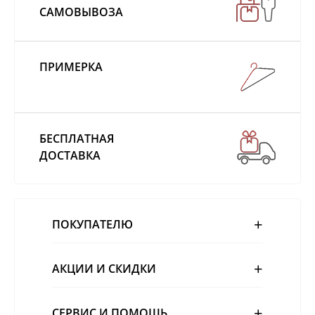
САМОВЫВОЗА
ПРИМЕРКА
БЕСПЛАТНАЯ
ДОСТАВКА
ПОКУПАТЕЛЮ
АКЦИИ И СКИДКИ
СЕРВИС И ПОМОЩЬ