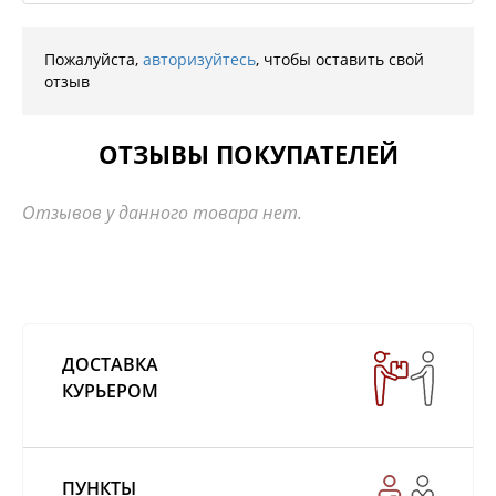
Пожалуйста,
авторизуйтесь
, чтобы оставить свой
отзыв
ОТЗЫВЫ ПОКУПАТЕЛЕЙ
Отзывов у данного товара нет.
ДОСТАВКА
КУРЬЕРОМ
ПУНКТЫ