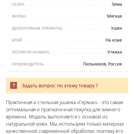
Зима
СЕЗОН:
Мягкая
ФОРМА:
Ушки
ДЕКОРАТИВНЫЕ ЭЛЕМЕНТЫ:
На коже
КРОЙ:
Утяжка
РЕГУЛЯТОР РАЗМЕРА:
Пильников, Россия
ПРОИЗВОДИТЕЛЬ:
Задать вопрос по этому товару ?
Практичная и стильная ушанка «Герман» - это самая
оптимальная и прагматичная покупка для зимнего
времени. Модель выполняется с основой из
натуральной кожи. Мы используем только материал
качественной современной обработки, поэтому его