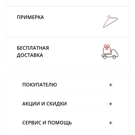
ПРИМЕРКА
БЕСПЛАТНАЯ
ДОСТАВКА
ПОКУПАТЕЛЮ
АКЦИИ И СКИДКИ
СЕРВИС И ПОМОЩЬ