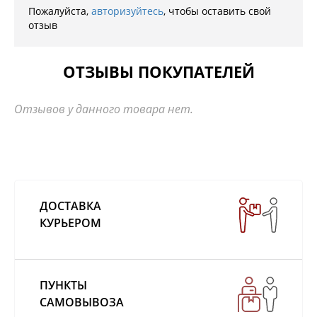
Пожалуйста,
авторизуйтесь
, чтобы оставить свой
отзыв
ОТЗЫВЫ ПОКУПАТЕЛЕЙ
Отзывов у данного товара нет.
ДОСТАВКА
КУРЬЕРОМ
ПУНКТЫ
САМОВЫВОЗА