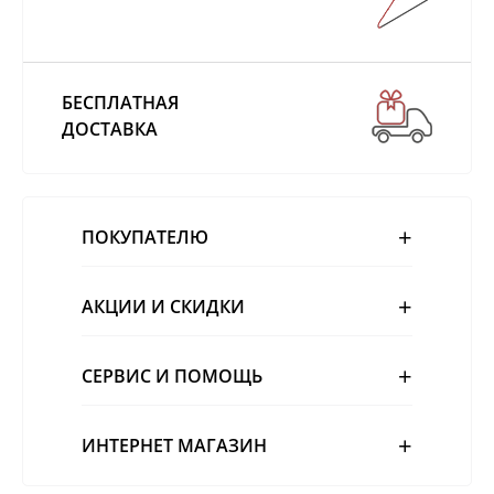
БЕСПЛАТНАЯ
ДОСТАВКА
ПОКУПАТЕЛЮ
АКЦИИ И СКИДКИ
СЕРВИС И ПОМОЩЬ
ИНТЕРНЕТ МАГАЗИН