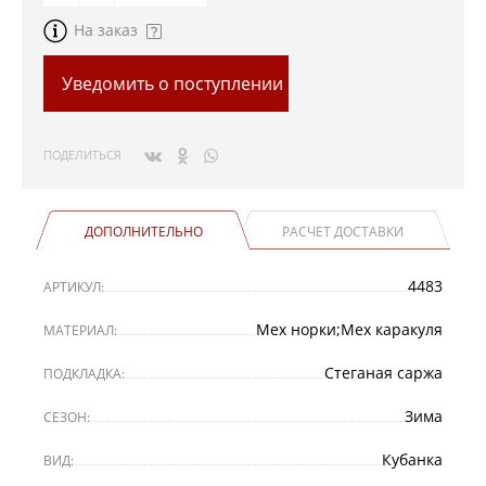
На заказ
Уведомить о поступлении
ПОДЕЛИТЬСЯ
ДОПОЛНИТЕЛЬНО
РАСЧЕТ ДОСТАВКИ
4483
АРТИКУЛ:
Мех норки;Мех каракуля
МАТЕРИАЛ:
Стеганая саржа
ПОДКЛАДКА:
Зима
СЕЗОН:
Кубанка
ВИД: