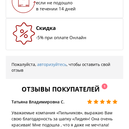
если не подошло
в течении 14 дней
Скидка
-5% при оплате Онлайн
Пожалуйста,
авторизуйтесь
, чтобы оставить свой
отзыв
1
ОТЗЫВЫ ПОКУПАТЕЛЕЙ
Татьяна Владимировна С.
Уважаемые компания «Пильников», выражаю Вам
свою благодарность за шапку «Лидия»! Она очень
красивая! Мне подошла , что я даже не мечтала!