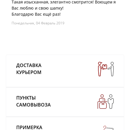
Такая изысканная, элегантно смотрится! Воющем я
Вас люблю и свою шапку!
Благодарю Вас ещё раз!
Понедельник, 04 Февраль 2019
ДОСТАВКА
КУРЬЕРОМ
ПУНКТЫ
САМОВЫВОЗА
ПРИМЕРКА