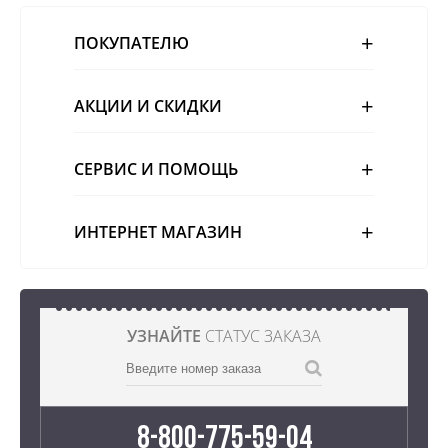
ПОКУПАТЕЛЮ
АКЦИИ И СКИДКИ
СЕРВИС И ПОМОЩЬ
ИНТЕРНЕТ МАГАЗИН
УЗНАЙТЕ
СТАТУС ЗАКАЗА
8-800-775-59-04