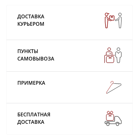
ДОСТАВКА
КУРЬЕРОМ
ПУНКТЫ
САМОВЫВОЗА
ПРИМЕРКА
БЕСПЛАТНАЯ
ДОСТАВКА