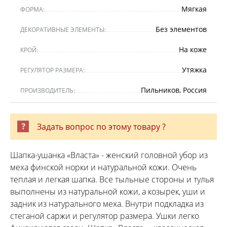
Мягкая
ФОРМА:
Без элементов
ДЕКОРАТИВНЫЕ ЭЛЕМЕНТЫ:
На коже
КРОЙ:
Утяжка
РЕГУЛЯТОР РАЗМЕРА:
Пильников, Россия
ПРОИЗВОДИТЕЛЬ:
Задать вопрос по этому товару ?
Шапка-ушанка «Власта» - женский головной убор из
меха финской норки и натуральной кожи. Очень
теплая и легкая шапка. Все тыльные стороны и тулья
выполнены из натуральной кожи, а козырек, уши и
задник из натурального меха. Внутри подкладка из
стеганой саржи и регулятор размера. Ушки легко