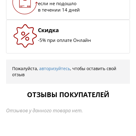
если не подошло
в течении 14 дней
Скидка
-5% при оплате Онлайн
Пожалуйста,
авторизуйтесь
, чтобы оставить свой
отзыв
ОТЗЫВЫ ПОКУПАТЕЛЕЙ
Отзывов у данного товара нет.