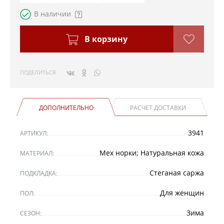
В наличии
В корзину
ПОДЕЛИТЬСЯ
ДОПОЛНИТЕЛЬНО
РАСЧЕТ ДОСТАВКИ
3941
АРТИКУЛ:
Мех норки; Натуральная кожа
МАТЕРИАЛ:
Стеганая саржа
ПОДКЛАДКА:
Для женщин
ПОЛ:
Зима
СЕЗОН: