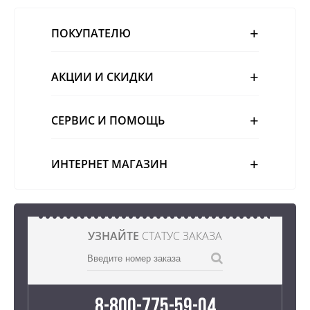
ПОКУПАТЕЛЮ
АКЦИИ И СКИДКИ
СЕРВИС И ПОМОЩЬ
ИНТЕРНЕТ МАГАЗИН
УЗНАЙТЕ
СТАТУС ЗАКАЗА
8-800-775-59-04