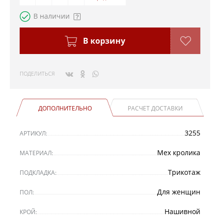
В наличии
В корзину
ПОДЕЛИТЬСЯ
ДОПОЛНИТЕЛЬНО
РАСЧЕТ ДОСТАВКИ
3255
АРТИКУЛ:
Мех кролика
МАТЕРИАЛ:
Трикотаж
ПОДКЛАДКА:
Для женщин
ПОЛ:
Нашивной
КРОЙ: