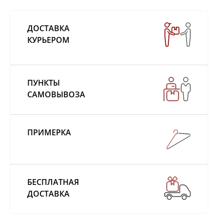
ДОСТАВКА
КУРЬЕРОМ
ПУНКТЫ
САМОВЫВОЗА
ПРИМЕРКА
БЕСПЛАТНАЯ
ДОСТАВКА