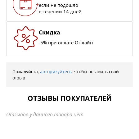
если не подошло
в течении 14 дней
Скидка
-5% при оплате Онлайн
Пожалуйста,
авторизуйтесь
, чтобы оставить свой
отзыв
ОТЗЫВЫ ПОКУПАТЕЛЕЙ
Отзывов у данного товара нет.