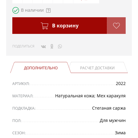
В наличии
В корзину
ПОДЕЛИТЬСЯ
ДОПОЛНИТЕЛЬНО
РАСЧЕТ ДОСТАВКИ
2022
АРТИКУЛ:
Натуральная кожа; Мех каракуля
МАТЕРИАЛ:
Стеганая саржа
ПОДКЛАДКА:
Для мужчин
ПОЛ:
Зима
СЕЗОН: