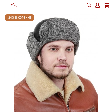
-24% В КОРЗИНЕ