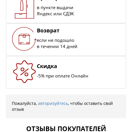
в пункте выдачи
Яндекс или СДЭК
Возврат
если не подошло
в течении 14 дней
Скидка
-5% при оплате Онлайн
Пожалуйста,
авторизуйтесь
, чтобы оставить свой
отзыв
ОТЗЫВЫ ПОКУПАТЕЛЕЙ