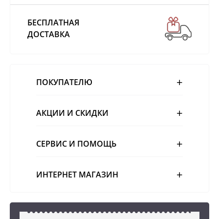
БЕСПЛАТНАЯ
ДОСТАВКА
ПОКУПАТЕЛЮ
АКЦИИ И СКИДКИ
СЕРВИС И ПОМОЩЬ
ИНТЕРНЕТ МАГАЗИН