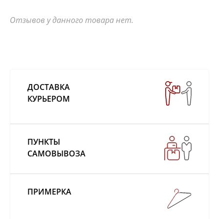
Отзывов у данного товара нет.
ДОСТАВКА
КУРЬЕРОМ
ПУНКТЫ
САМОВЫВОЗА
ПРИМЕРКА