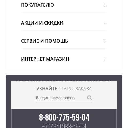
ПОКУПАТЕЛЮ
АКЦИИ И СКИДКИ
СЕРВИС И ПОМОЩЬ
ИНТЕРНЕТ МАГАЗИН
УЗНАЙТЕ
СТАТУС ЗАКАЗА
8-800-775-59-04
+7 (495) 983-59-04