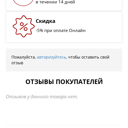
в течении 14 дней
Скидка
-5% при оплате Онлайн
Пожалуйста,
авторизуйтесь
, чтобы оставить свой
отзыв
ОТЗЫВЫ ПОКУПАТЕЛЕЙ
Отзывов у данного товара нет.