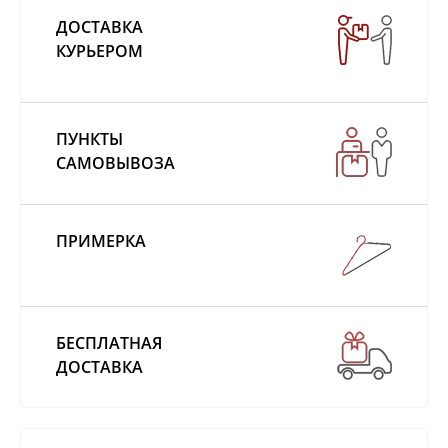
ДОСТАВКА
КУРЬЕРОМ
ПУНКТЫ
САМОВЫВОЗА
ПРИМЕРКА
БЕСПЛАТНАЯ
ДОСТАВКА