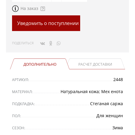
На заказ
Уведомить о поступлении
ПОДЕЛИТЬСЯ
ДОПОЛНИТЕЛЬНО
РАСЧЕТ ДОСТАВКИ
2448
АРТИКУЛ:
Натуральная кожа; Мех енота
МАТЕРИАЛ:
Стеганая саржа
ПОДКЛАДКА:
Для женщин
ПОЛ:
Зима
СЕЗОН: