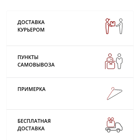
ДОСТАВКА
КУРЬЕРОМ
ПУНКТЫ
САМОВЫВОЗА
ПРИМЕРКА
БЕСПЛАТНАЯ
ДОСТАВКА