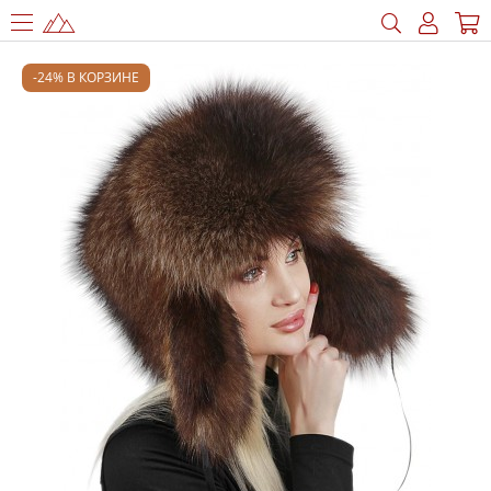
-24% В КОРЗИНЕ