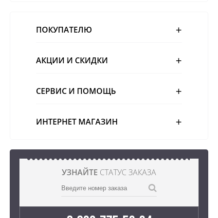
ПОКУПАТЕЛЮ
АКЦИИ И СКИДКИ
СЕРВИС И ПОМОЩЬ
ИНТЕРНЕТ МАГАЗИН
УЗНАЙТЕ
СТАТУС ЗАКАЗА