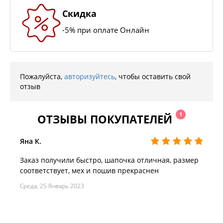
Скидка
-5% при оплате Онлайн
Пожалуйста,
авторизуйтесь
, чтобы оставить свой
отзыв
1
ОТЗЫВЫ ПОКУПАТЕЛЕЙ
Яна К.
Заказ получили быстро, шапочка отличная, размер
соответствует, мех и пошив прекраснен
Среда, 25 Январь 2023