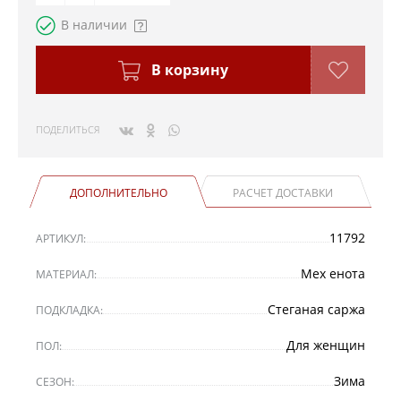
В наличии
В корзину
ПОДЕЛИТЬСЯ
ДОПОЛНИТЕЛЬНО
РАСЧЕТ ДОСТАВКИ
11792
АРТИКУЛ:
Мех енота
МАТЕРИАЛ:
Стеганая саржа
ПОДКЛАДКА:
Для женщин
ПОЛ:
Зима
СЕЗОН: