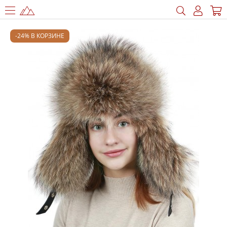
-24% В КОРЗИНЕ