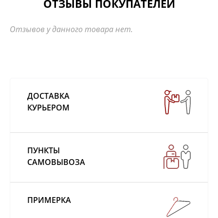
ОТЗЫВЫ ПОКУПАТЕЛЕЙ
Отзывов у данного товара нет.
ДОСТАВКА
КУРЬЕРОМ
ПУНКТЫ
САМОВЫВОЗА
ПРИМЕРКА