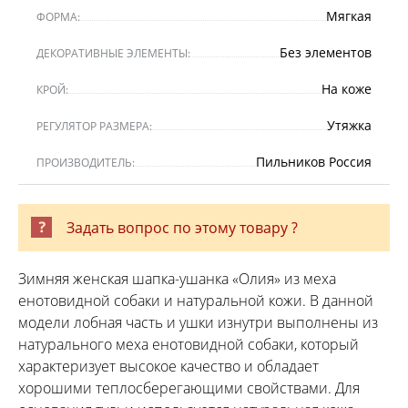
Мягкая
ФОРМА:
Без элементов
ДЕКОРАТИВНЫЕ ЭЛЕМЕНТЫ:
На коже
КРОЙ:
Утяжка
РЕГУЛЯТОР РАЗМЕРА:
Пильников Россия
ПРОИЗВОДИТЕЛЬ:
Задать вопрос по этому товару ?
Зимняя женская шапка-ушанка «Олия» из меха
енотовидной собаки и натуральной кожи. В данной
модели лобная часть и ушки изнутри выполнены из
натурального меха енотовидной собаки, который
характеризует высокое качество и обладает
хорошими теплосберегающими свойствами. Для