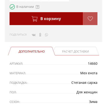
В наличии
В корзину
ПОДЕЛИТЬСЯ
ДОПОЛНИТЕЛЬНО
РАСЧЕТ ДОСТАВКИ
14660
АРТИКУЛ:
Мех енота
МАТЕРИАЛ:
Стеганая саржа
ПОДКЛАДКА:
Для женщин
ПОЛ:
Зима
СЕЗОН: