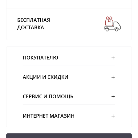
БЕСПЛАТНАЯ
ДОСТАВКА
ПОКУПАТЕЛЮ
АКЦИИ И СКИДКИ
СЕРВИС И ПОМОЩЬ
ИНТЕРНЕТ МАГАЗИН