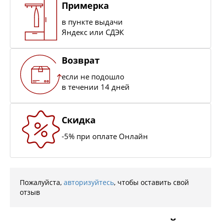
Примерка
в пункте выдачи
Яндекс или СДЭК
Возврат
если не подошло
в течении 14 дней
Скидка
-5% при оплате Онлайн
Пожалуйста,
авторизуйтесь
, чтобы оставить свой
отзыв