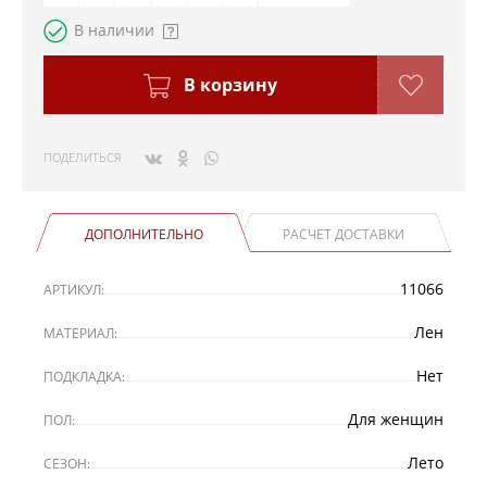
В наличии
В корзину
ПОДЕЛИТЬСЯ
ДОПОЛНИТЕЛЬНО
РАСЧЕТ ДОСТАВКИ
11066
АРТИКУЛ:
Лен
МАТЕРИАЛ:
Нет
ПОДКЛАДКА:
Для женщин
ПОЛ:
Лето
СЕЗОН: