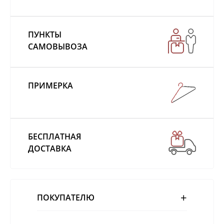
ПУНКТЫ
САМОВЫВОЗА
ПРИМЕРКА
БЕСПЛАТНАЯ
ДОСТАВКА
ПОКУПАТЕЛЮ