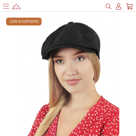
-24% В КОРЗИНЕ