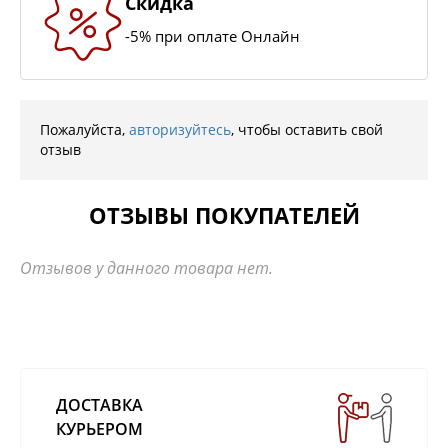
Скидка
-5% при оплате Онлайн
Пожалуйста,
авторизуйтесь
, чтобы оставить свой
отзыв
ОТЗЫВЫ ПОКУПАТЕЛЕЙ
Отзывов у данного товара нет.
ДОСТАВКА
КУРЬЕРОМ