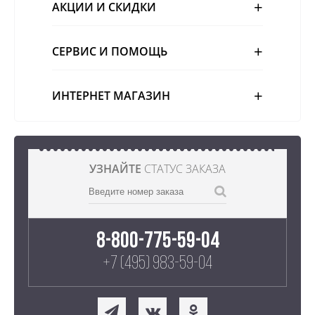
АКЦИИ И СКИДКИ
СЕРВИС И ПОМОЩЬ
ИНТЕРНЕТ МАГАЗИН
УЗНАЙТЕ
СТАТУС ЗАКАЗА
8-800-775-59-04
+7 (495) 983-59-04