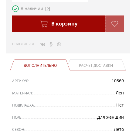
В наличии
В корзину
ПОДЕЛИТЬСЯ
ДОПОЛНИТЕЛЬНО
РАСЧЕТ ДОСТАВКИ
10869
АРТИКУЛ:
Лен
МАТЕРИАЛ:
Нет
ПОДКЛАДКА:
Для женщин
ПОЛ:
Лето
СЕЗОН: