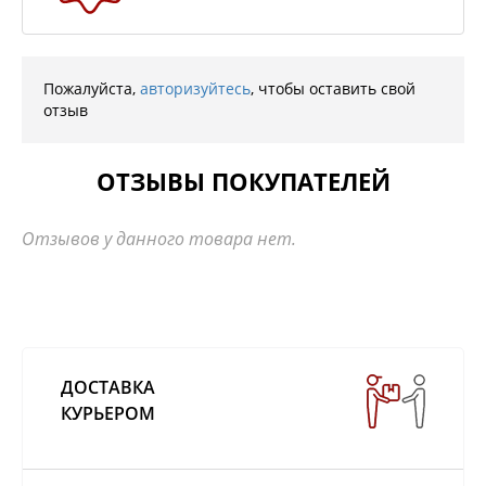
Пожалуйста,
авторизуйтесь
, чтобы оставить свой
отзыв
ОТЗЫВЫ ПОКУПАТЕЛЕЙ
Отзывов у данного товара нет.
ДОСТАВКА
КУРЬЕРОМ