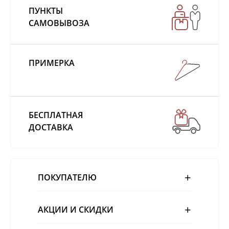
ПУНКТЫ
САМОВЫВОЗА
ПРИМЕРКА
БЕСПЛАТНАЯ
ДОСТАВКА
ПОКУПАТЕЛЮ
АКЦИИ И СКИДКИ