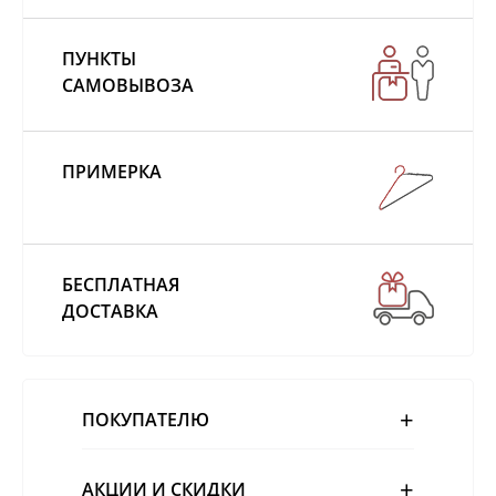
ПУНКТЫ
САМОВЫВОЗА
ПРИМЕРКА
БЕСПЛАТНАЯ
ДОСТАВКА
ПОКУПАТЕЛЮ
АКЦИИ И СКИДКИ