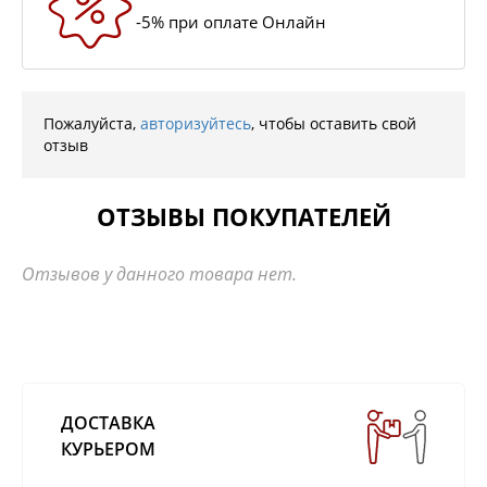
-5% при оплате Онлайн
Пожалуйста,
авторизуйтесь
, чтобы оставить свой
отзыв
ОТЗЫВЫ ПОКУПАТЕЛЕЙ
Отзывов у данного товара нет.
ДОСТАВКА
КУРЬЕРОМ