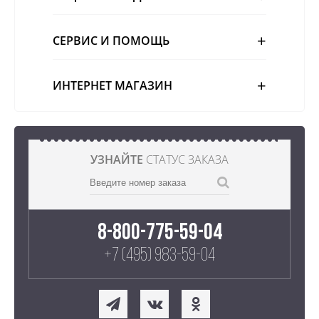
СЕРВИС И ПОМОЩЬ
ИНТЕРНЕТ МАГАЗИН
УЗНАЙТЕ
СТАТУС ЗАКАЗА
8-800-775-59-04
+7 (495) 983-59-04