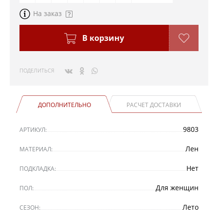
На заказ
В корзину
ПОДЕЛИТЬСЯ
ДОПОЛНИТЕЛЬНО
РАСЧЕТ ДОСТАВКИ
9803
АРТИКУЛ:
Лен
МАТЕРИАЛ:
Нет
ПОДКЛАДКА:
Для женщин
ПОЛ:
Лето
СЕЗОН: