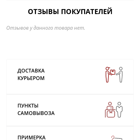
ОТЗЫВЫ ПОКУПАТЕЛЕЙ
Отзывов у данного товара нет.
ДОСТАВКА
КУРЬЕРОМ
ПУНКТЫ
САМОВЫВОЗА
ПРИМЕРКА