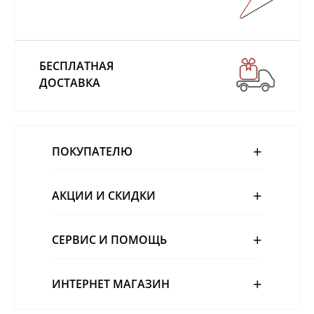
БЕСПЛАТНАЯ
ДОСТАВКА
ПОКУПАТЕЛЮ
АКЦИИ И СКИДКИ
СЕРВИС И ПОМОЩЬ
ИНТЕРНЕТ МАГАЗИН