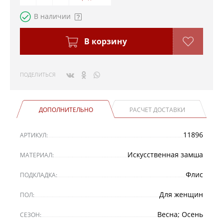
В наличии
В корзину
ПОДЕЛИТЬСЯ
ДОПОЛНИТЕЛЬНО
РАСЧЕТ ДОСТАВКИ
11896
АРТИКУЛ:
Искусственная замша
МАТЕРИАЛ:
Флис
ПОДКЛАДКА:
Для женщин
ПОЛ:
Весна; Осень
СЕЗОН: