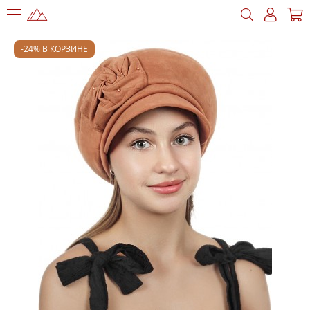
-24% В КОРЗИНЕ