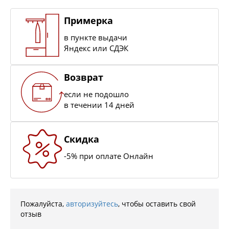
Примерка
в пункте выдачи
Яндекс или СДЭК
Возврат
если не подошло
в течении 14 дней
Скидка
-5% при оплате Онлайн
Пожалуйста,
авторизуйтесь
, чтобы оставить свой
отзыв