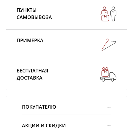
ПУНКТЫ
САМОВЫВОЗА
ПРИМЕРКА
БЕСПЛАТНАЯ
ДОСТАВКА
ПОКУПАТЕЛЮ
АКЦИИ И СКИДКИ