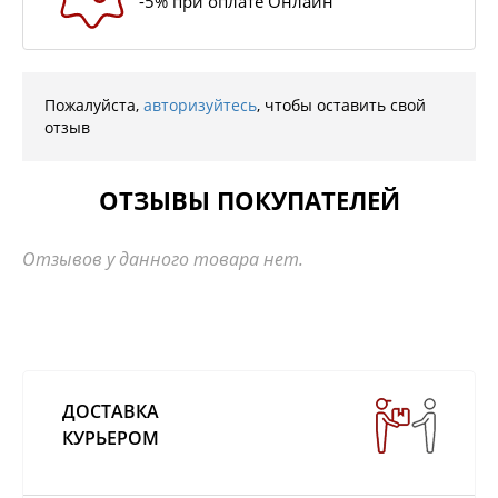
-5% при оплате Онлайн
Пожалуйста,
авторизуйтесь
, чтобы оставить свой
отзыв
ОТЗЫВЫ ПОКУПАТЕЛЕЙ
Отзывов у данного товара нет.
ДОСТАВКА
КУРЬЕРОМ