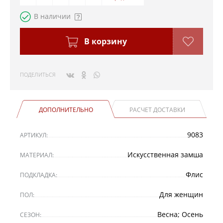
В наличии
В корзину
ПОДЕЛИТЬСЯ
ДОПОЛНИТЕЛЬНО
РАСЧЕТ ДОСТАВКИ
9083
АРТИКУЛ:
Искусственная замша
МАТЕРИАЛ:
Флис
ПОДКЛАДКА:
Для женщин
ПОЛ:
Весна; Осень
СЕЗОН: