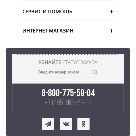
СЕРВИС И ПОМОЩЬ
ИНТЕРНЕТ МАГАЗИН
УЗНАЙТЕ
СТАТУС ЗАКАЗА
8-800-775-59-04
+7 (495) 983-59-04