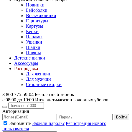
Новинки
Бейсболки
Восьмиклинки
Гарнитуры
Картузы
Кепки
Панамы
Ушанки
Шапки
Шляпы
Детские шапки
Аксессуары
Распродажа
Для женщин
Для мужчин
Сезонные скидки
8 800 775-59-04
Бесплатный звонок
с 08:00 до 19:00
Интернет-магазин головных уборов
Авторизация
Войти
Запомнить
Забыли пароль?
Регистрация нового
пользователя