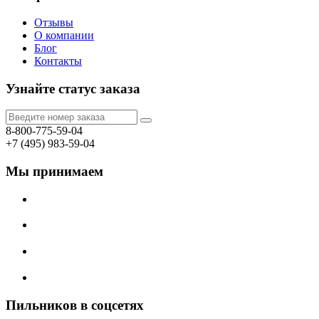
Отзывы
О компании
Блог
Контакты
Узнайте
статус заказа
8-800-775-59-04
+7 (495) 983-59-04
Мы принимаем
Пильников в соцсетях