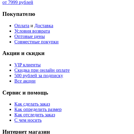
от 7999 рублей
Покупателю
Оплата
и
Доставка
Условия возврата
Оптовые цены
Совместные покупки
Акции и скидки
VIP клиенты
Скидка при онлайн оплате
500 рублей за подписку
Все акции
Сервис и помощь
Как сделать заказ
Как определить размер
Как отследить заказ
С чем носить
Интернет магазин