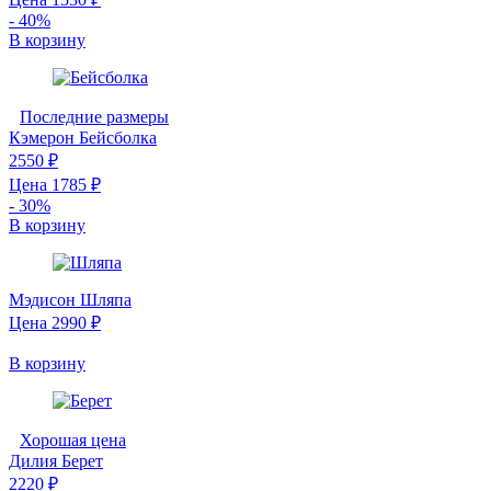
- 40%
В корзину
Последние размеры
Кэмерон
Бейсболка
2550 ₽
Цена
1785
₽
- 30%
В корзину
Мэдисон
Шляпа
Цена
2990
₽
В корзину
Хорошая цена
Дилия
Берет
2220 ₽