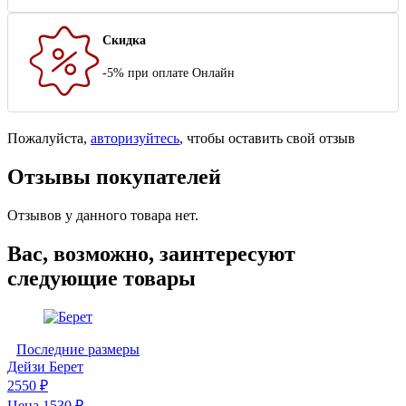
Скидка
-5% при оплате Онлайн
Пожалуйста,
авторизуйтесь
, чтобы оставить свой отзыв
Отзывы покупателей
Отзывов у данного товара нет.
Вас, возможно, заинтересуют
следующие товары
Последние размеры
Дейзи
Берет
2550 ₽
Цена
1530
₽