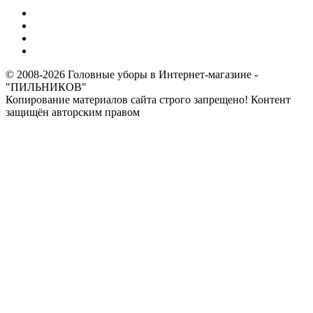
© 2008-2026 Головные уборы в Интернет-магазине -
"ПИЛЬНИКОВ"
Копирование материалов сайта строго запрещено! Контент
защищён авторским правом