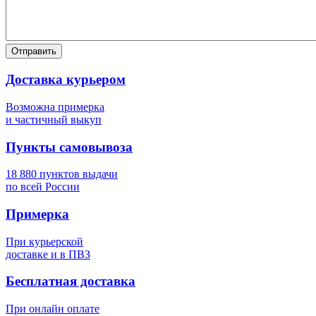
Отправить
Доставка курьером
Возможна примерка
и частичный выкуп
Пункты самовывоза
18 880 пунктов выдачи
по всей России
Примерка
При курьерской
доставке и в ПВЗ
Бесплатная доставка
При онлайн оплате