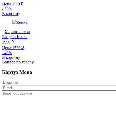
Цена
1110
₽
- 50%
В корзину
Хорошая цена
Банджи
Кепка
2550 ₽
Цена
1530
₽
- 40%
В корзину
Вопрос по товару
Картуз Мона