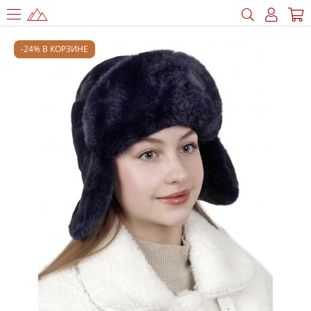
-24% В КОРЗИНЕ