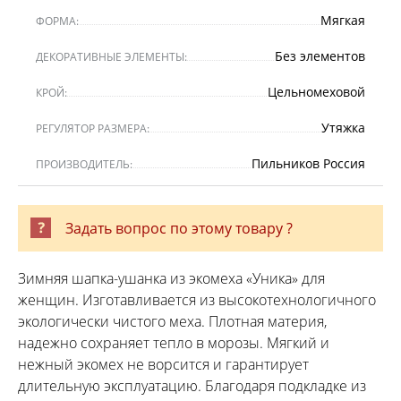
Мягкая
ФОРМА:
Без элементов
ДЕКОРАТИВНЫЕ ЭЛЕМЕНТЫ:
Цельномеховой
КРОЙ:
Утяжка
РЕГУЛЯТОР РАЗМЕРА:
Пильников Россия
ПРОИЗВОДИТЕЛЬ:
Задать вопрос по этому товару ?
Зимняя шапка-ушанка из экомеха «Уника» для
женщин. Изготавливается из высокотехнологичного
экологически чистого меха. Плотная материя,
надежно сохраняет тепло в морозы. Мягкий и
нежный экомех не ворсится и гарантирует
длительную эксплуатацию. Благодаря подкладке из