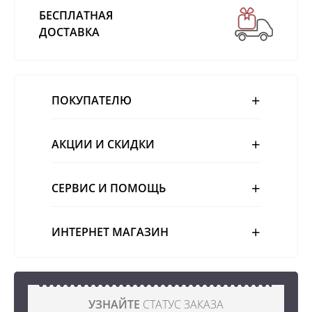
БЕСПЛАТНАЯ
ДОСТАВКА
ПОКУПАТЕЛЮ
АКЦИИ И СКИДКИ
СЕРВИС И ПОМОЩЬ
ИНТЕРНЕТ МАГАЗИН
УЗНАЙТЕ
СТАТУС ЗАКАЗА