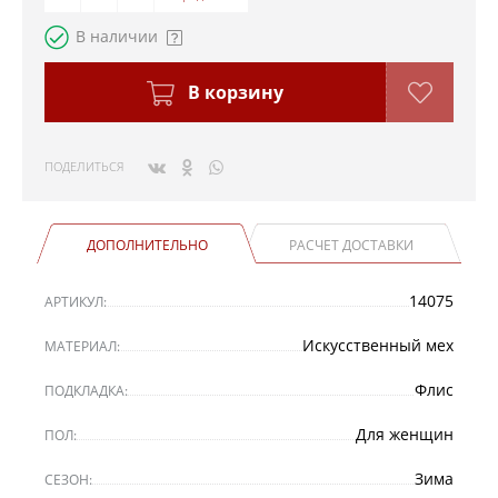
В наличии
В корзину
ПОДЕЛИТЬСЯ
ДОПОЛНИТЕЛЬНО
РАСЧЕТ ДОСТАВКИ
14075
АРТИКУЛ:
Искусственный мех
МАТЕРИАЛ:
Флис
ПОДКЛАДКА:
Для женщин
ПОЛ:
Зима
СЕЗОН: