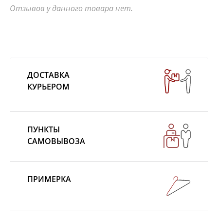
Отзывов у данного товара нет.
ДОСТАВКА
КУРЬЕРОМ
ПУНКТЫ
САМОВЫВОЗА
ПРИМЕРКА