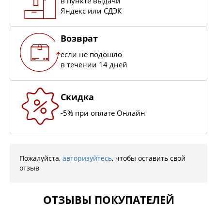
в пункте выдачи
Яндекс или СДЭК
Возврат
если не подошло
в течении 14 дней
Скидка
-5% при оплате Онлайн
Пожалуйста,
авторизуйтесь
, чтобы оставить свой
отзыв
ОТЗЫВЫ ПОКУПАТЕЛЕЙ