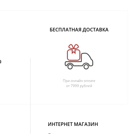
БЕСПЛАТНАЯ ДОСТАВКА
При онлайн оплате
от 7999 рублей
ИНТЕРНЕТ МАГАЗИН