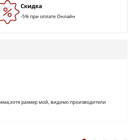
Скидка
-5% при оплате Онлайн
бъема,хотя размер мой, видимо производители