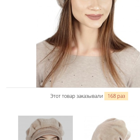
Этот товар заказывали
168 раз