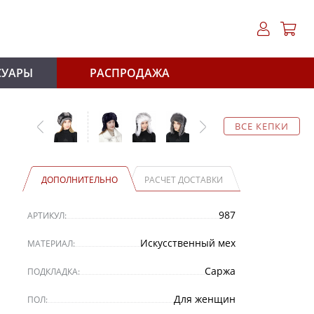
СУАРЫ
РАСПРОДАЖА
ВСЕ КЕПКИ
ДОПОЛНИТЕЛЬНО
РАСЧЕТ ДОСТАВКИ
987
АРТИКУЛ:
Искусственный мех
МАТЕРИАЛ:
Саржа
ПОДКЛАДКА:
Для женщин
ПОЛ: