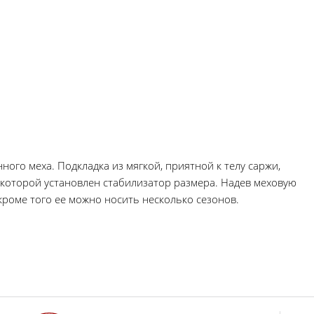
нного меха. Подкладка из мягкой, приятной к телу саржи,
которой установлен стабилизатор размера. Надев меховую
кроме того ее можно носить несколько сезонов.