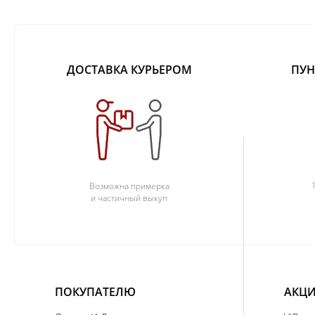
ДОСТАВКА КУРЬЕРОМ
ПУН
Возможна примерка
и частичный выкуп
ПОКУПАТЕЛЮ
АКЦИ