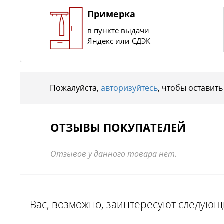
Примерка
в пункте выдачи
Яндекс или СДЭК
Пожалуйста,
авторизуйтесь
, чтобы оставить
ОТЗЫВЫ ПОКУПАТЕЛЕЙ
Отзывов у данного товара нет.
Вас, возможно, заинтересуют следую