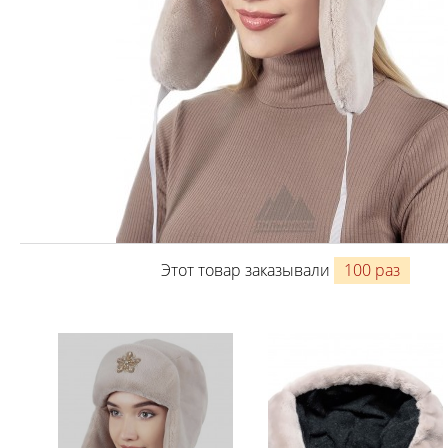
Этот товар заказывали
100 раз