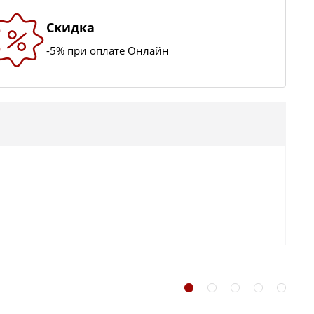
Скидка
-5% при оплате Онлайн