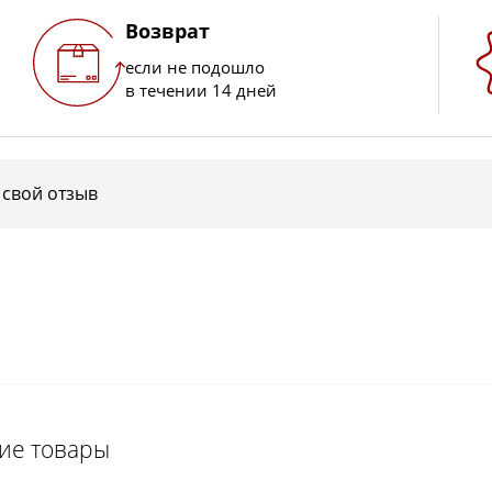
Возврат
если не подошло
в течении 14 дней
 свой отзыв
щие товары