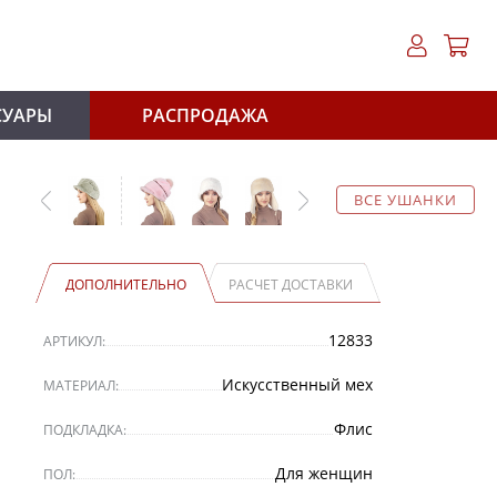
СУАРЫ
РАСПРОДАЖА
ВСЕ УШАНКИ
ДОПОЛНИТЕЛЬНО
РАСЧЕТ ДОСТАВКИ
12833
АРТИКУЛ:
Искусственный мех
МАТЕРИАЛ:
Флис
ПОДКЛАДКА:
Для женщин
ПОЛ: