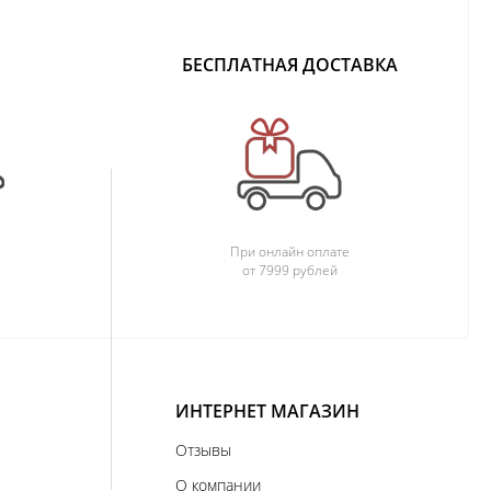
БЕСПЛАТНАЯ ДОСТАВКА
При онлайн оплате
от 7999 рублей
ИНТЕРНЕТ МАГАЗИН
Отзывы
О компании