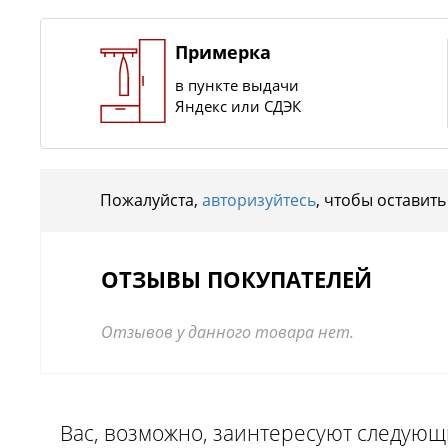
Примерка
в пункте выдачи
Яндекс или СДЭК
Пожалуйста,
авторизуйтесь
, чтобы оставить
ОТЗЫВЫ ПОКУПАТЕЛЕЙ
Отзывов у данного товара нет.
Вас, возможно, заинтересуют следую