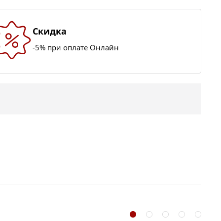
Скидка
-5% при оплате Онлайн