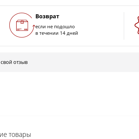
Возврат
если не подошло
в течении 14 дней
 свой отзыв
щие товары