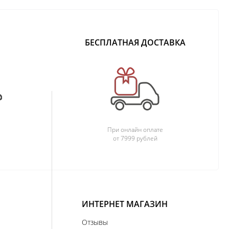
БЕСПЛАТНАЯ ДОСТАВКА
При онлайн оплате
от 7999 рублей
ИНТЕРНЕТ МАГАЗИН
Отзывы