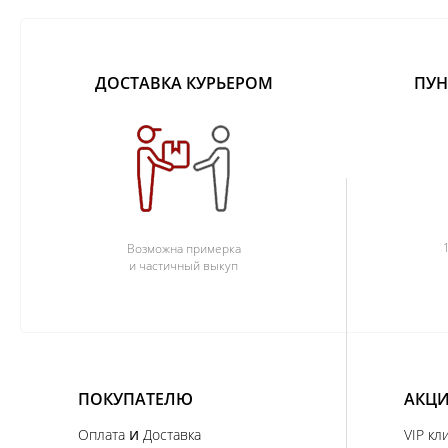
ДОСТАВКА КУРЬЕРОМ
ПУН
Возможна примерка
и частичный выкуп
ПОКУПАТЕЛЮ
АКЦИ
и
Оплата
Доставка
VIP кл