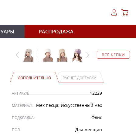
СУАРЫ
РАСПРОДАЖА
ВСЕ КЕПКИ
ДОПОЛНИТЕЛЬНО
РАСЧЕТ ДОСТАВКИ
12229
АРТИКУЛ:
Мех песца; Искусственный мех
МАТЕРИАЛ:
Флис
ПОДКЛАДКА:
Для женщин
ПОЛ: