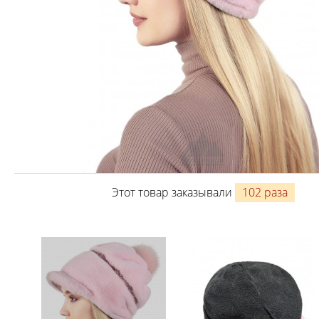
Этот товар заказывали
102 раза