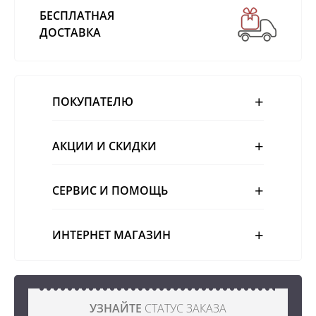
БЕСПЛАТНАЯ
ДОСТАВКА
ПОКУПАТЕЛЮ
АКЦИИ И СКИДКИ
СЕРВИС И ПОМОЩЬ
ИНТЕРНЕТ МАГАЗИН
УЗНАЙТЕ
СТАТУС ЗАКАЗА