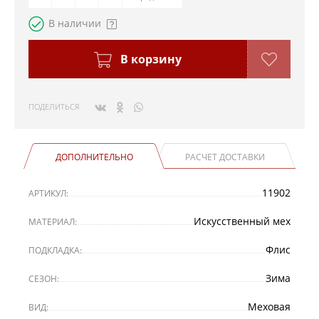
В наличии
В корзину
ПОДЕЛИТЬСЯ
ДОПОЛНИТЕЛЬНО
РАСЧЕТ ДОСТАВКИ
11902
АРТИКУЛ:
Искусственный мех
МАТЕРИАЛ:
Флис
ПОДКЛАДКА:
Зима
СЕЗОН:
Меховая
ВИД: