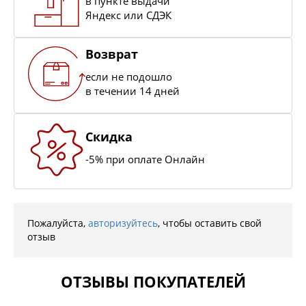
в пункте выдачи
Яндекс или СДЭК
Возврат
если не подошло
в течении 14 дней
Скидка
-5% при оплате Онлайн
Пожалуйста,
авторизуйтесь
, чтобы оставить свой
отзыв
ОТЗЫВЫ ПОКУПАТЕЛЕЙ