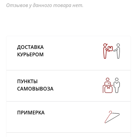
Отзывов у данного товара нет.
ДОСТАВКА
КУРЬЕРОМ
ПУНКТЫ
САМОВЫВОЗА
ПРИМЕРКА