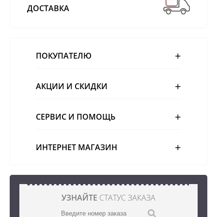
ДОСТАВКА
ПОКУПАТЕЛЮ
АКЦИИ И СКИДКИ
СЕРВИС И ПОМОЩЬ
ИНТЕРНЕТ МАГАЗИН
УЗНАЙТЕ
СТАТУС ЗАКАЗА