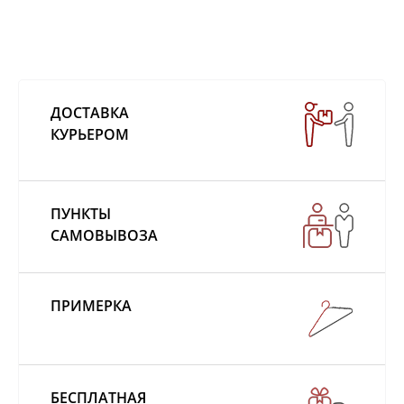
ДОСТАВКА
КУРЬЕРОМ
ПУНКТЫ
САМОВЫВОЗА
ПРИМЕРКА
БЕСПЛАТНАЯ