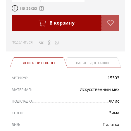
На заказ
В корзину
ПОДЕЛИТЬСЯ
ДОПОЛНИТЕЛЬНО
РАСЧЕТ ДОСТАВКИ
15303
АРТИКУЛ:
Искусственный мех
МАТЕРИАЛ:
Флис
ПОДКЛАДКА:
Зима
СЕЗОН:
Пилотка
ВИД: