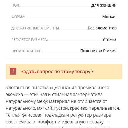
Для женщин
ПОЛ:
Мягкая
ФОРМА:
Без элементов
ДЕКОРАТИВНЫЕ ЭЛЕМЕНТЫ:
Утяжка
РЕГУЛЯТОР РАЗМЕРА:
Пильников Россия
ПРОИЗВОДИТЕЛЬ:
Задать вопрос по этому товару ?
Элегантная пилотка «Дженна» из премиального
экомеха — этичная и стильная альтернатива
натуральному меху: материал не отличается от
натурального, мягкий, густой, красиво переливается.
Тёплая флисовая подкладка и регулятор размера
обеспечивают комфорт и идеальную посадку —