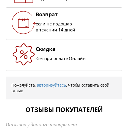
Возврат
если не подошло
в течении 14 дней
Скидка
-5% при оплате Онлайн
Пожалуйста,
авторизуйтесь
, чтобы оставить свой
отзыв
ОТЗЫВЫ ПОКУПАТЕЛЕЙ
Отзывов у данного товара нет.