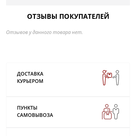
ОТЗЫВЫ ПОКУПАТЕЛЕЙ
Отзывов у данного товара нет.
ДОСТАВКА
КУРЬЕРОМ
ПУНКТЫ
САМОВЫВОЗА