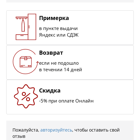
Примерка
в пункте выдачи
Яндекс или СДЭК
Возврат
если не подошло
в течении 14 дней
Скидка
-5% при оплате Онлайн
Пожалуйста,
авторизуйтесь
, чтобы оставить свой
отзыв