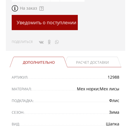
На заказ
Уведомить о поступлении
ПОДЕЛИТЬСЯ
ДОПОЛНИТЕЛЬНО
РАСЧЕТ ДОСТАВКИ
12988
АРТИКУЛ:
Мех норки;Мех лисы
МАТЕРИАЛ:
Флис
ПОДКЛАДКА:
Зима
СЕЗОН:
Шапка
ВИД: