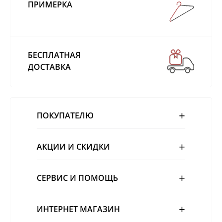
ПРИМЕРКА
БЕСПЛАТНАЯ
ДОСТАВКА
ПОКУПАТЕЛЮ
АКЦИИ И СКИДКИ
СЕРВИС И ПОМОЩЬ
ИНТЕРНЕТ МАГАЗИН