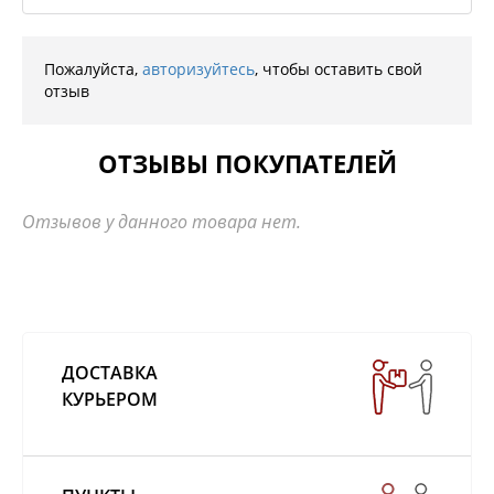
Пожалуйста,
авторизуйтесь
, чтобы оставить свой
отзыв
ОТЗЫВЫ ПОКУПАТЕЛЕЙ
Отзывов у данного товара нет.
ДОСТАВКА
КУРЬЕРОМ