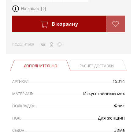
На заказ
В корзину
ПОДЕЛИТЬСЯ
ДОПОЛНИТЕЛЬНО
РАСЧЕТ ДОСТАВКИ
15314
АРТИКУЛ:
Искусственный мех
МАТЕРИАЛ:
Флис
ПОДКЛАДКА:
Для женщин
ПОЛ:
Зима
СЕЗОН: