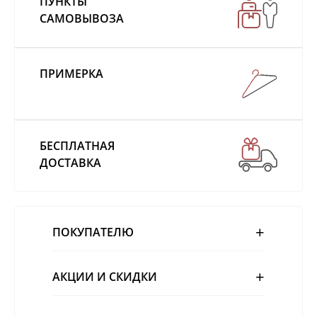
ПУНКТЫ
САМОВЫВОЗА
ПРИМЕРКА
БЕСПЛАТНАЯ
ДОСТАВКА
ПОКУПАТЕЛЮ
АКЦИИ И СКИДКИ