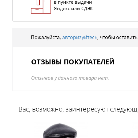
в пункте выдачи
Яндекс или СДЭК
Пожалуйста,
авторизуйтесь
, чтобы оставить
ОТЗЫВЫ ПОКУПАТЕЛЕЙ
Отзывов у данного товара нет.
Вас, возможно, заинтересуют следую