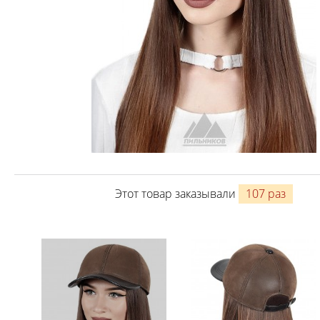
Этот товар заказывали
107 раз