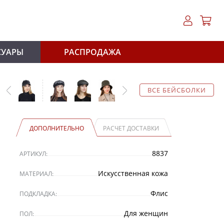
СУАРЫ
РАСПРОДАЖА
ВСЕ БЕЙСБОЛКИ
ДОПОЛНИТЕЛЬНО
РАСЧЕТ ДОСТАВКИ
8837
АРТИКУЛ:
Искусственная кожа
МАТЕРИАЛ:
Флис
ПОДКЛАДКА:
Для женщин
ПОЛ: