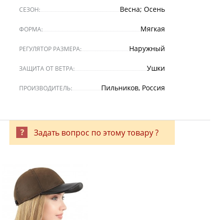
Весна; Осень
СЕЗОН:
Мягкая
ФОРМА:
Наружный
РЕГУЛЯТОР РАЗМЕРА:
Ушки
ЗАЩИТА ОТ ВЕТРА:
Пильников, Россия
ПРОИЗВОДИТЕЛЬ:
Задать вопрос по этому товару ?