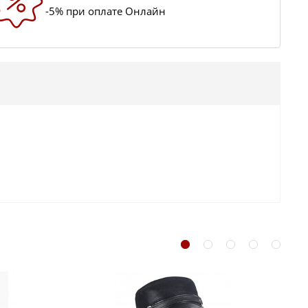
-5% при оплате Онлайн