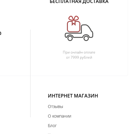
БЕСПЛАТНАЯ ДОСТАВКА
При онлайн оплате
от 7999 рублей
ИНТЕРНЕТ МАГАЗИН
Отзывы
О компании
Блог