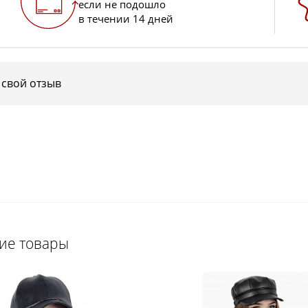
если не подошло
в течении 14 дней
 свой отзыв
щие товары