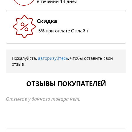
в течении 14 дней
Скидка
-5% при оплате Онлайн
Пожалуйста,
авторизуйтесь
, чтобы оставить свой
отзыв
ОТЗЫВЫ ПОКУПАТЕЛЕЙ
Отзывов у данного товара нет.