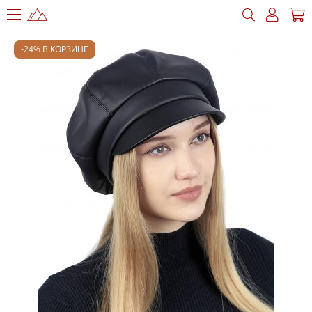
-24% В КОРЗИНЕ