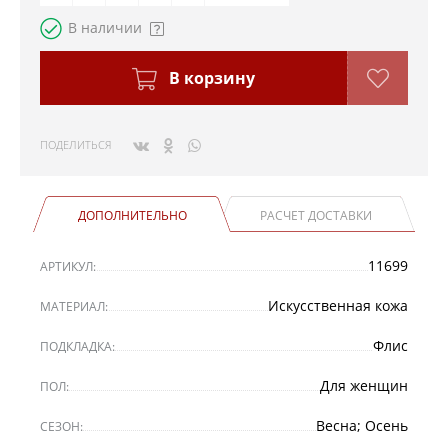
В наличии
В корзину
ПОДЕЛИТЬСЯ
ДОПОЛНИТЕЛЬНО
РАСЧЕТ ДОСТАВКИ
11699
АРТИКУЛ:
Искусственная кожа
МАТЕРИАЛ:
Флис
ПОДКЛАДКА:
Для женщин
ПОЛ:
Весна; Осень
СЕЗОН: