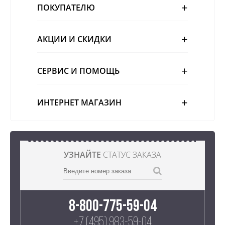
ПОКУПАТЕЛЮ
АКЦИИ И СКИДКИ
СЕРВИС И ПОМОЩЬ
ИНТЕРНЕТ МАГАЗИН
УЗНАЙТЕ
СТАТУС ЗАКАЗА
8-800-775-59-04
+7 (495) 983-59-04