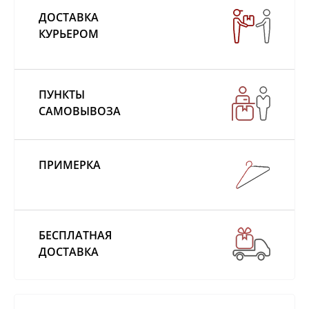
ДОСТАВКА
КУРЬЕРОМ
ПУНКТЫ
САМОВЫВОЗА
ПРИМЕРКА
БЕСПЛАТНАЯ
ДОСТАВКА