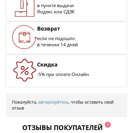
в пункте выдачи
Яндекс или СДЭК
Возврат
если не подошло
в течении 14 дней
Скидка
-5% при оплате Онлайн
Пожалуйста,
авторизуйтесь
, чтобы оставить свой
отзыв
7
ОТЗЫВЫ ПОКУПАТЕЛЕЙ