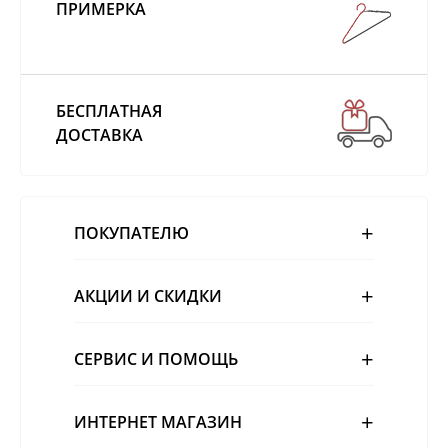
ПРИМЕРКА
БЕСПЛАТНАЯ
ДОСТАВКА
ПОКУПАТЕЛЮ
АКЦИИ И СКИДКИ
СЕРВИС И ПОМОЩЬ
ИНТЕРНЕТ МАГАЗИН