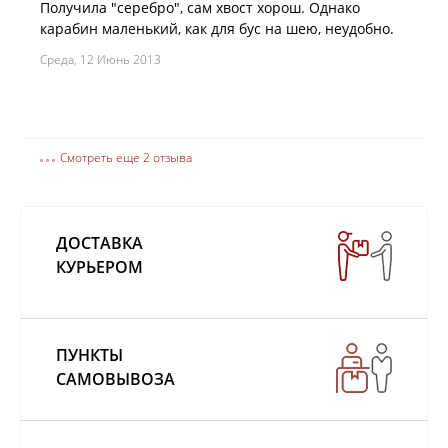
Получила "серебро", сам хвост хорош. Однако
карабин маленький, как для бус на шею, неудобно.
Среда, 12 Июнь 2013
Смотреть еще 2 отзыва
ДОСТАВКА
КУРЬЕРОМ
ПУНКТЫ
САМОВЫВОЗА