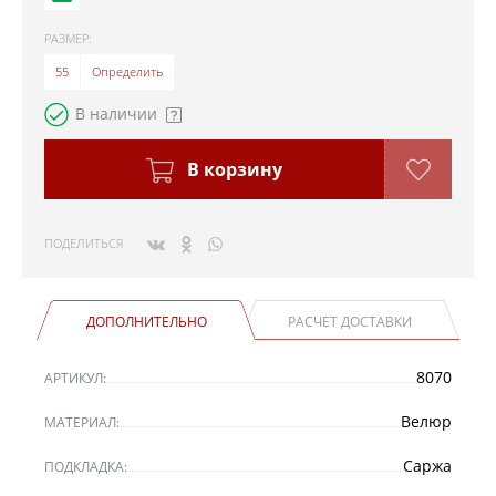
РАЗМЕР:
55
Определить
В наличии
В корзину
ПОДЕЛИТЬСЯ
ДОПОЛНИТЕЛЬНО
РАСЧЕТ ДОСТАВКИ
8070
АРТИКУЛ:
Велюр
МАТЕРИАЛ:
Саржа
ПОДКЛАДКА: