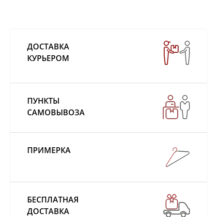
ДОСТАВКА
КУРЬЕРОМ
ПУНКТЫ
САМОВЫВОЗА
ПРИМЕРКА
БЕСПЛАТНАЯ
ДОСТАВКА