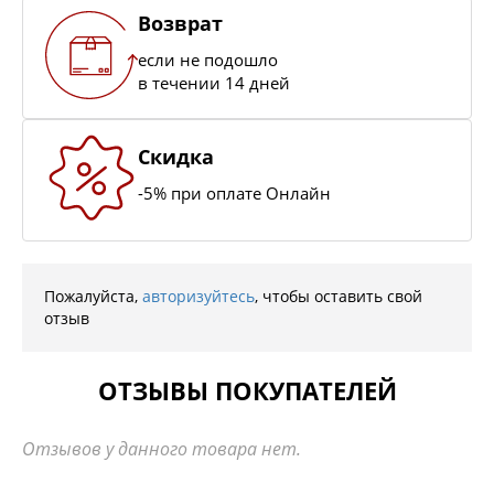
Возврат
если не подошло
в течении 14 дней
Скидка
-5% при оплате Онлайн
Пожалуйста,
авторизуйтесь
, чтобы оставить свой
отзыв
ОТЗЫВЫ ПОКУПАТЕЛЕЙ
Отзывов у данного товара нет.