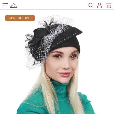
-24% В КОРЗИНЕ