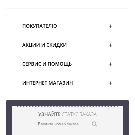
ПОКУПАТЕЛЮ
АКЦИИ И СКИДКИ
СЕРВИС И ПОМОЩЬ
ИНТЕРНЕТ МАГАЗИН
УЗНАЙТЕ
СТАТУС ЗАКАЗА