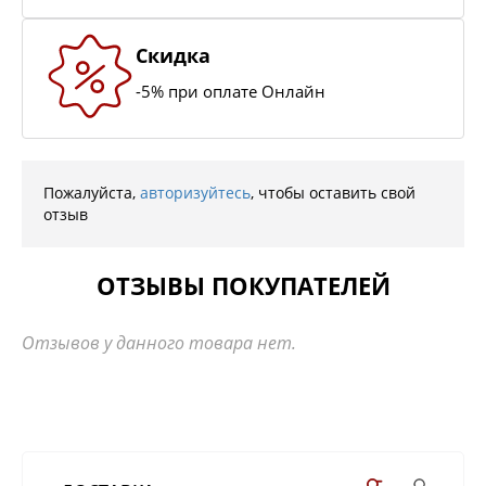
Скидка
-5% при оплате Онлайн
Пожалуйста,
авторизуйтесь
, чтобы оставить свой
отзыв
ОТЗЫВЫ ПОКУПАТЕЛЕЙ
Отзывов у данного товара нет.