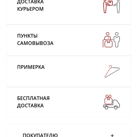
ДОСТАВКА
КУРЬЕРОМ
ПУНКТЫ
САМОВЫВОЗА
ПРИМЕРКА
БЕСПЛАТНАЯ
ДОСТАВКА
ПОКУПАТЕЛЮ