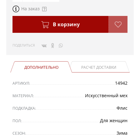
На заказ
В корзину
ПОДЕЛИТЬСЯ
ДОПОЛНИТЕЛЬНО
РАСЧЕТ ДОСТАВКИ
14942
АРТИКУЛ:
Искусственный мех
МАТЕРИАЛ:
Флис
ПОДКЛАДКА:
Для женщин
ПОЛ:
Зима
СЕЗОН: