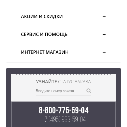
АКЦИИ И СКИДКИ
СЕРВИС И ПОМОЩЬ
ИНТЕРНЕТ МАГАЗИН
УЗНАЙТЕ
СТАТУС ЗАКАЗА
8-800-775-59-04
+7 (495) 983-59-04