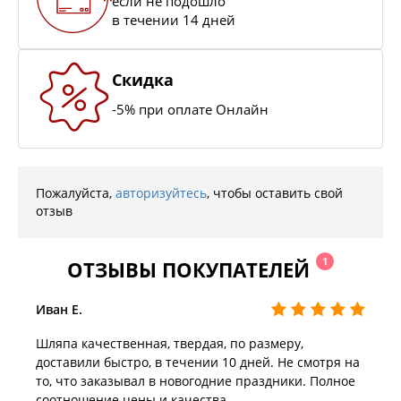
если не подошло
в течении 14 дней
Скидка
-5% при оплате Онлайн
Пожалуйста,
авторизуйтесь
, чтобы оставить свой
отзыв
1
ОТЗЫВЫ ПОКУПАТЕЛЕЙ
Иван Е.
Шляпа качественная, твердая, по размеру,
доставили быстро, в течении 10 дней. Не смотря на
то, что заказывал в новогодние праздники. Полное
соотношение цены и качества.