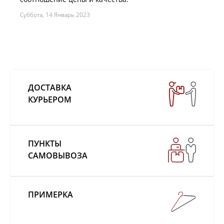
Суббота, 14 Январь 2023
ДОСТАВКА
КУРЬЕРОМ
ПУНКТЫ
САМОВЫВОЗА
ПРИМЕРКА