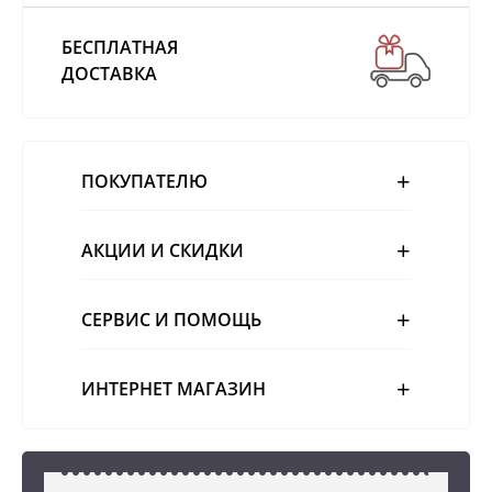
БЕСПЛАТНАЯ
ДОСТАВКА
ПОКУПАТЕЛЮ
АКЦИИ И СКИДКИ
СЕРВИС И ПОМОЩЬ
ИНТЕРНЕТ МАГАЗИН