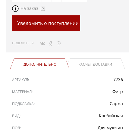
На заказ
Уведомить о поступлении
ПОДЕЛИТЬСЯ
ДОПОЛНИТЕЛЬНО
РАСЧЕТ ДОСТАВКИ
7736
АРТИКУЛ:
Фетр
МАТЕРИАЛ:
Саржа
ПОДКЛАДКА:
Ковбойская
ВИД:
Для мужчин
ПОЛ: