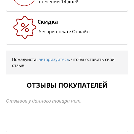
в течении 14 дней
Скидка
-5% при оплате Онлайн
Пожалуйста,
авторизуйтесь
, чтобы оставить свой
отзыв
ОТЗЫВЫ ПОКУПАТЕЛЕЙ
Отзывов у данного товара нет.