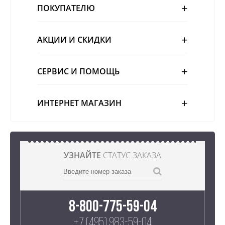
ПОКУПАТЕЛЮ
АКЦИИ И СКИДКИ
СЕРВИС И ПОМОЩЬ
ИНТЕРНЕТ МАГАЗИН
УЗНАЙТЕ
СТАТУС ЗАКАЗА
8-800-775-59-04
+7 (495) 983-59-04