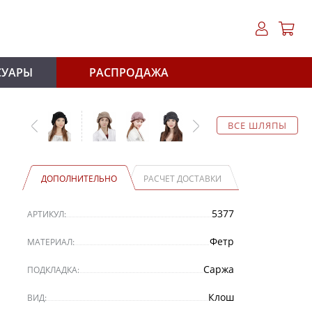
СУАРЫ
РАСПРОДАЖА
ВСЕ ШЛЯПЫ
ДОПОЛНИТЕЛЬНО
РАСЧЕТ ДОСТАВКИ
5377
АРТИКУЛ:
Фетр
МАТЕРИАЛ:
Саржа
ПОДКЛАДКА:
Клош
ВИД: