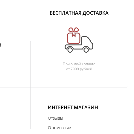
БЕСПЛАТНАЯ ДОСТАВКА
При онлайн оплате
от 7999 рублей
ИНТЕРНЕТ МАГАЗИН
Отзывы
О компании