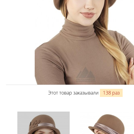
Этот товар заказывали
138 раз