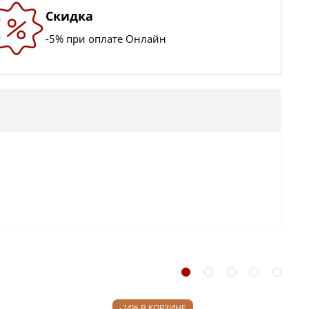
Скидка
-5% при оплате Онлайн
-24% В КОРЗИНЕ