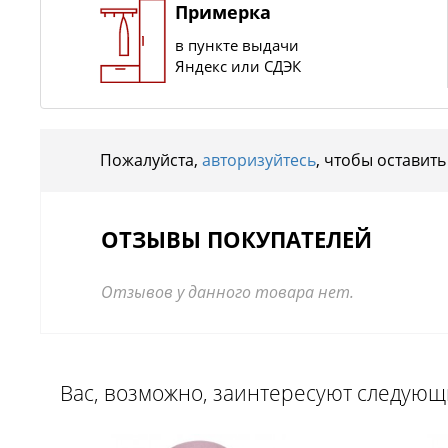
Примерка
в пункте выдачи
Яндекс или СДЭК
Пожалуйста,
авторизуйтесь
, чтобы оставить
ОТЗЫВЫ ПОКУПАТЕЛЕЙ
Отзывов у данного товара нет.
Вас, возможно, заинтересуют следую