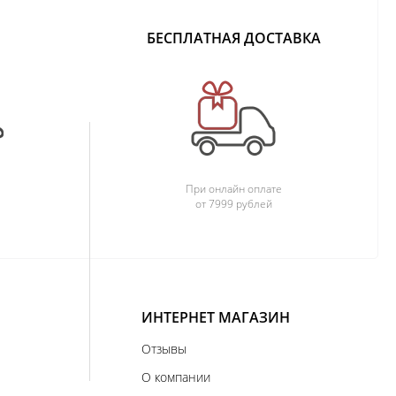
БЕСПЛАТНАЯ ДОСТАВКА
При онлайн оплате
от 7999 рублей
ИНТЕРНЕТ МАГАЗИН
Отзывы
О компании