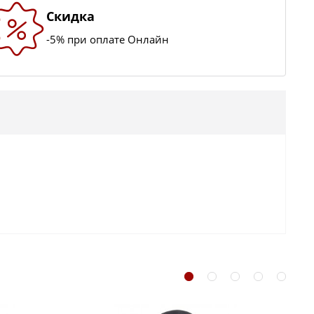
Скидка
-5% при оплате Онлайн