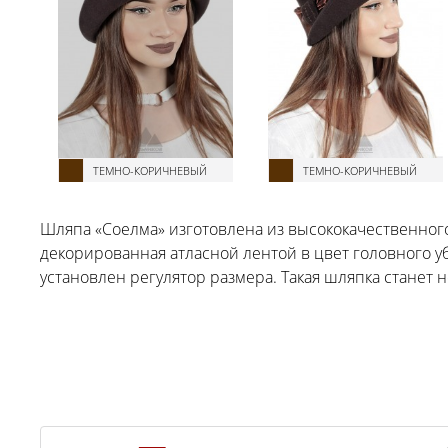
ТЕМНО-КОРИЧНЕВЫЙ
ТЕМНО-КОРИЧНЕВЫЙ
Шляпа «Соелма» изготовлена из высококачественно
декорированная атласной лентой в цвет головного у
установлен регулятор размера. Такая шляпка станет