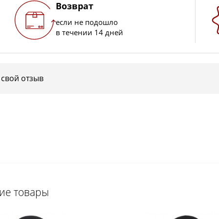
Возврат
если не подошло
в течении 14 дней
 свой отзыв
щие товары