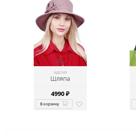
ИДЕЛИЯ
Шляпа
4990
₽
В корзину