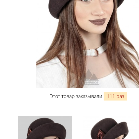
Этот товар заказывали
111 раз