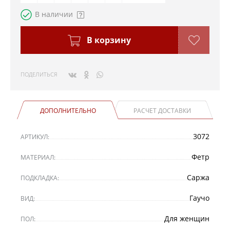
В наличии
В корзину
ПОДЕЛИТЬСЯ
ДОПОЛНИТЕЛЬНО
РАСЧЕТ ДОСТАВКИ
3072
АРТИКУЛ:
Фетр
МАТЕРИАЛ:
Саржа
ПОДКЛАДКА:
Гаучо
ВИД:
Для женщин
ПОЛ: