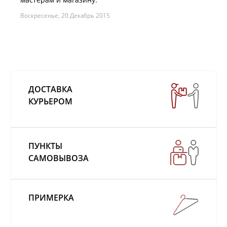
Воскресенье, 20 Декабрь 2015
ДОСТАВКА
КУРЬЕРОМ
ПУНКТЫ
САМОВЫВОЗА
ПРИМЕРКА