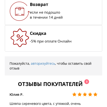
Возврат
если не подошло
в течении 14 дней
Скидка
-5% при оплате Онлайн
Пожалуйста,
авторизуйтесь
, чтобы оставить свой
отзыв
3
ОТЗЫВЫ ПОКУПАТЕЛЕЙ
Юлия Р.
Шляпа сиреневого цвета, с утяжкой, очень