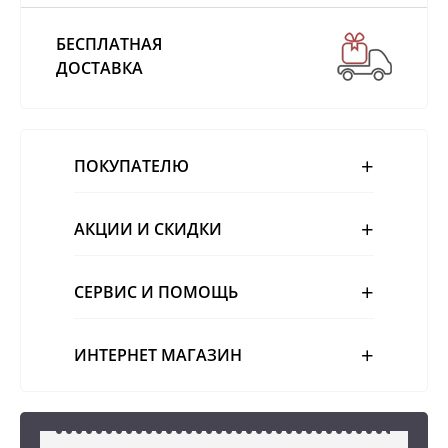
БЕСПЛАТНАЯ
ДОСТАВКА
ПОКУПАТЕЛЮ
АКЦИИ И СКИДКИ
СЕРВИС И ПОМОЩЬ
ИНТЕРНЕТ МАГАЗИН