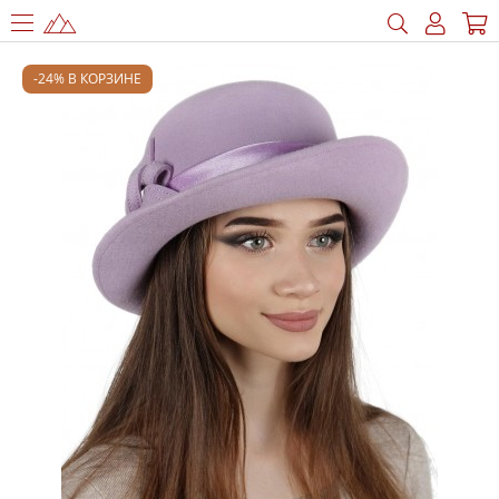
-24% В КОРЗИНЕ