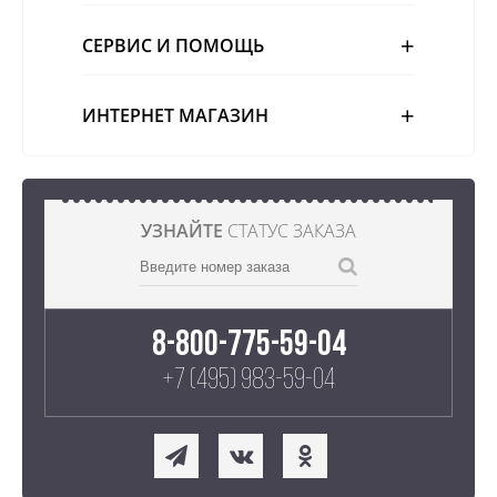
СЕРВИС И ПОМОЩЬ
ИНТЕРНЕТ МАГАЗИН
УЗНАЙТЕ
СТАТУС ЗАКАЗА
8-800-775-59-04
+7 (495) 983-59-04