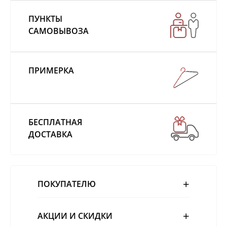
ПУНКТЫ
САМОВЫВОЗА
ПРИМЕРКА
БЕСПЛАТНАЯ
ДОСТАВКА
ПОКУПАТЕЛЮ
АКЦИИ И СКИДКИ