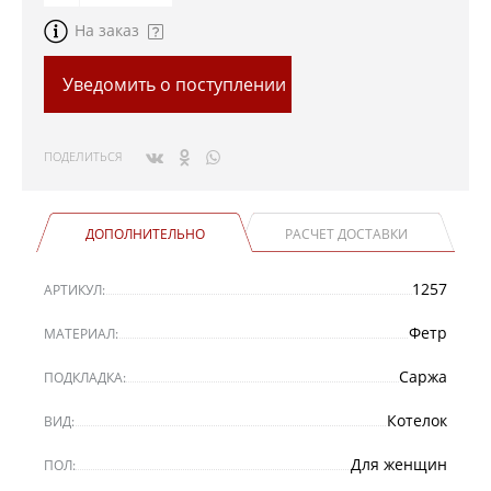
На заказ
Уведомить о поступлении
ПОДЕЛИТЬСЯ
ДОПОЛНИТЕЛЬНО
РАСЧЕТ ДОСТАВКИ
1257
АРТИКУЛ:
Фетр
МАТЕРИАЛ:
Саржа
ПОДКЛАДКА:
Котелок
ВИД:
Для женщин
ПОЛ: