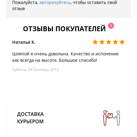
Пожалуйста,
авторизуйтесь
, чтобы оставить свой
отзыв
1
ОТЗЫВЫ ПОКУПАТЕЛЕЙ
Наталья К.
Шляпой я очень довольна. Качество и испонение
как всегда на высоте. Большое спасибо!
Суббота, 29 Сентябрь 2012
ДОСТАВКА
КУРЬЕРОМ