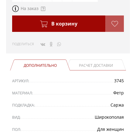
На заказ
В корзину
ПОДЕЛИТЬСЯ
ДОПОЛНИТЕЛЬНО
РАСЧЕТ ДОСТАВКИ
3745
АРТИКУЛ:
Фетр
МАТЕРИАЛ:
Саржа
ПОДКЛАДКА:
Широкополая
ВИД:
Для женщин
ПОЛ: