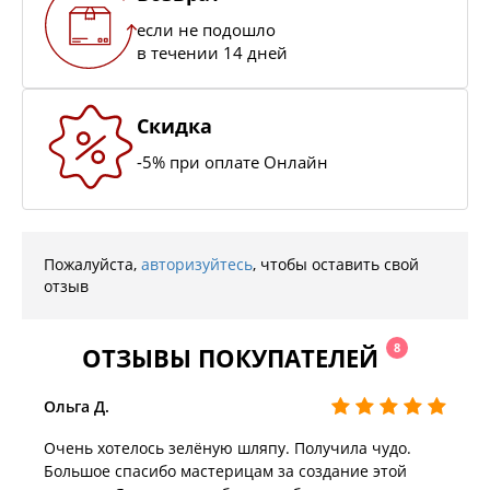
если не подошло
в течении 14 дней
Скидка
-5% при оплате Онлайн
Пожалуйста,
авторизуйтесь
, чтобы оставить свой
отзыв
8
ОТЗЫВЫ ПОКУПАТЕЛЕЙ
Ольга Д.
Очень хотелось зелёную шляпу. Получила чудо.
Большое спасибо мастерицам за создание этой