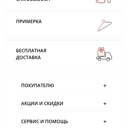
ПРИМЕРКА
БЕСПЛАТНАЯ
ДОСТАВКА
ПОКУПАТЕЛЮ
АКЦИИ И СКИДКИ
СЕРВИС И ПОМОЩЬ