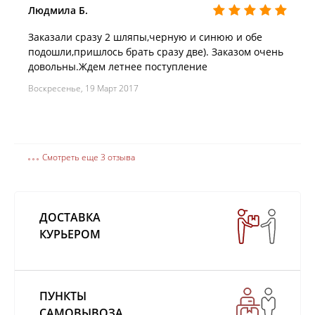
Людмила Б.
Заказали сразу 2 шляпы,черную и синюю и обе
подошли,пришлось брать сразу две). Заказом очень
довольны.Ждем летнее поступление
Воскресенье, 19 Март 2017
Смотреть еще 3 отзыва
ДОСТАВКА
КУРЬЕРОМ
ПУНКТЫ
САМОВЫВОЗА