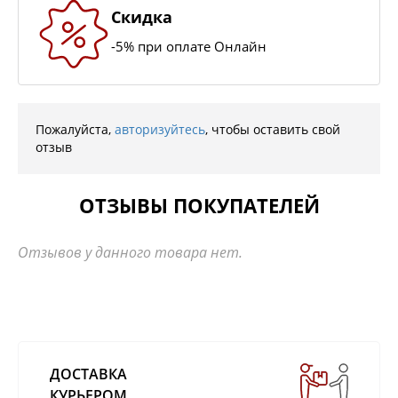
Скидка
-5% при оплате Онлайн
Пожалуйста,
авторизуйтесь
, чтобы оставить свой
отзыв
ОТЗЫВЫ ПОКУПАТЕЛЕЙ
Отзывов у данного товара нет.
ДОСТАВКА
КУРЬЕРОМ