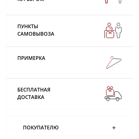
ПУНКТЫ
САМОВЫВОЗА
ПРИМЕРКА
БЕСПЛАТНАЯ
ДОСТАВКА
ПОКУПАТЕЛЮ