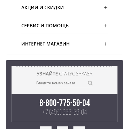
АКЦИИ И СКИДКИ
СЕРВИС И ПОМОЩЬ
ИНТЕРНЕТ МАГАЗИН
УЗНАЙТЕ
СТАТУС ЗАКАЗА
8-800-775-59-04
+7 (495) 983-59-04