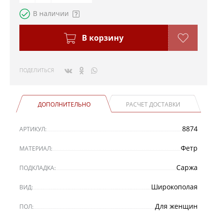
В наличии
В корзину
ПОДЕЛИТЬСЯ
ДОПОЛНИТЕЛЬНО
РАСЧЕТ ДОСТАВКИ
8874
АРТИКУЛ:
Фетр
МАТЕРИАЛ:
Саржа
ПОДКЛАДКА:
Широкополая
ВИД:
Для женщин
ПОЛ: